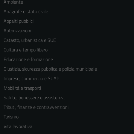
Ambiente
Anagrafe e stato civile
Appalti pubblici
Autorizzazioni
Catasto, urbanistica e SUE
Cultura e tempo libero
Educazione e formazione
Giustizia, sicurezza pubblica e polizia municipale
Imprese, commercio e SUAP
Mobilità e trasporti
Salute, benessere e assistenza
Tributi, finanze e contravvenzioni
Turismo
Vita lavorativa