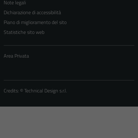
Note legali
Dichiarazione di accessibilità
Piano di miglioramento del sito
Statistiche sito web
Area Privata
Credits: ©
Technical Design s.r.l.