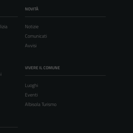
NOVITÀ
lizia
Notizie
Comunicati
Avvisi
VIVERE IL COMUNE
i
Luoghi
Eventi
Albisola Turismo