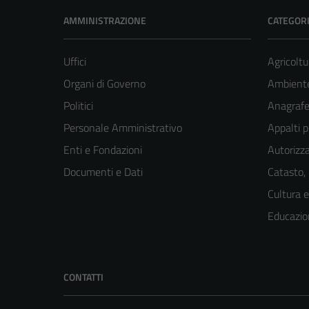
AMMINISTRAZIONE
CATEGORI
Uffici
Agricoltu
Organi di Governo
Ambient
Politici
Anagrafe 
Personale Amministrativo
Appalti p
Enti e Fondazioni
Autorizza
Documenti e Dati
Catasto,
Cultura 
Educazio
CONTATTI