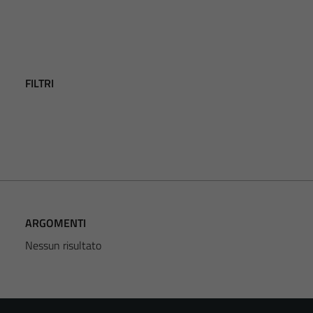
FILTRI
ARGOMENTI
Nessun risultato