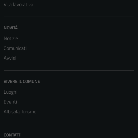
Vita lavorativa
NOVITÀ
Notizie
Comunicati
Avvisi
VIVERE IL COMUNE
Luoghi
Eventi
Albisola Turismo
CONTATTI