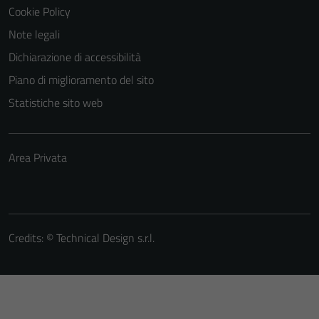
Cookie Policy
Note legali
Dichiarazione di accessibilità
Piano di miglioramento del sito
Statistiche sito web
Area Privata
Credits: ©
Technical Design s.r.l.