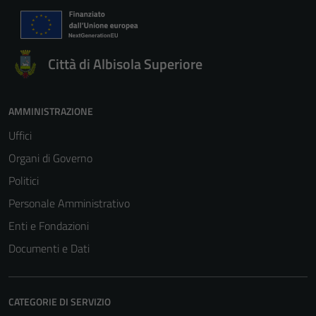
Città di Albisola Superiore
AMMINISTRAZIONE
Uffici
Organi di Governo
Politici
Personale Amministrativo
Enti e Fondazioni
Documenti e Dati
CATEGORIE DI SERVIZIO