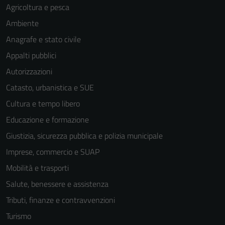
Agricoltura e pesca
Ambiente
Anagrafe e stato civile
Appalti pubblici
Autorizzazioni
Catasto, urbanistica e SUE
Cultura e tempo libero
Educazione e formazione
Giustizia, sicurezza pubblica e polizia municipale
Imprese, commercio e SUAP
Mobilità e trasporti
Salute, benessere e assistenza
Tributi, finanze e contravvenzioni
Turismo