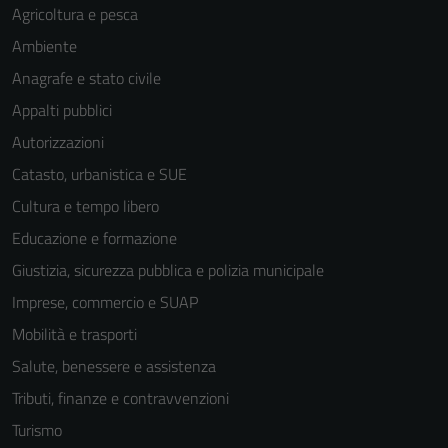
Agricoltura e pesca
Ambiente
Anagrafe e stato civile
Appalti pubblici
Autorizzazioni
Catasto, urbanistica e SUE
Cultura e tempo libero
Educazione e formazione
Giustizia, sicurezza pubblica e polizia municipale
Imprese, commercio e SUAP
Mobilità e trasporti
Salute, benessere e assistenza
Tributi, finanze e contravvenzioni
Turismo