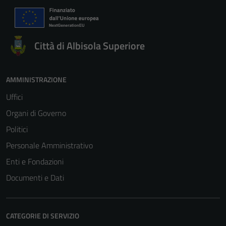
Città di Albisola Superiore
AMMINISTRAZIONE
Uffici
Organi di Governo
Politici
Personale Amministrativo
Enti e Fondazioni
Documenti e Dati
CATEGORIE DI SERVIZIO