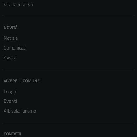
Vita lavorativa
NOVITÀ
Notizie
Comunicati
Avvisi
VIVERE IL COMUNE
Luoghi
Eventi
Albisola Turismo
CONTATTI