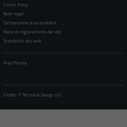
Cookie Policy
Note legali
Dichiarazione di accessibilità
Piano di miglioramento del sito
Statistiche sito web
Area Privata
Credits: ©
Technical Design s.r.l.