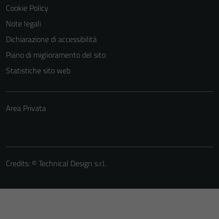
Cookie Policy
Note legali
Dichiarazione di accessibilità
Piano di miglioramento del sito
Statistiche sito web
Area Privata
Credits: ©
Technical Design s.r.l.