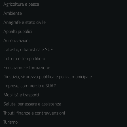
Agricoltura e pesca
Ambiente
Anagrafe e stato civile
Appalti pubblici
Autorizzazioni
Catasto, urbanistica e SUE
Cultura e tempo libero
Educazione e formazione
Giustizia, sicurezza pubblica e polizia municipale
Imprese, commercio e SUAP
Mobilità e trasporti
Salute, benessere e assistenza
Tributi, finanze e contravvenzioni
Turismo