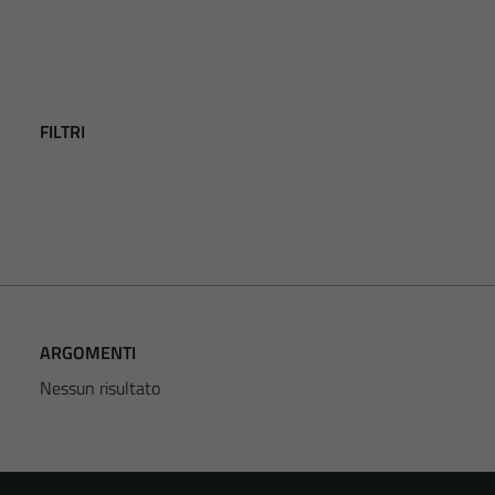
FILTRI
ARGOMENTI
Nessun risultato