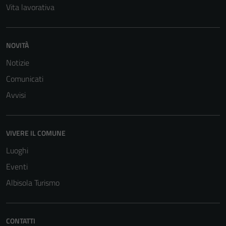
Vita lavorativa
NOVITÀ
Notizie
Comunicati
Avvisi
VIVERE IL COMUNE
Luoghi
Eventi
Albisola Turismo
CONTATTI