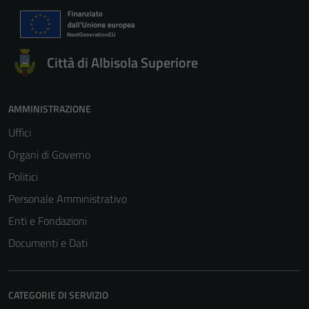
Città di Albisola Superiore
AMMINISTRAZIONE
Uffici
Organi di Governo
Politici
Personale Amministrativo
Enti e Fondazioni
Documenti e Dati
CATEGORIE DI SERVIZIO