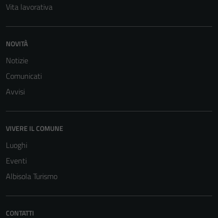
Vita lavorativa
NOVITÀ
Notizie
Comunicati
Avvisi
VIVERE IL COMUNE
Luoghi
Eventi
Albisola Turismo
CONTATTI