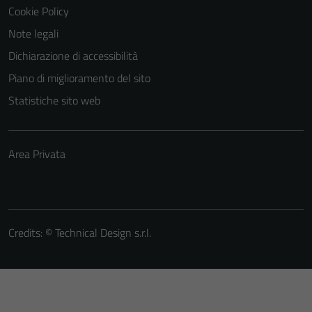
Cookie Policy
Note legali
Dichiarazione di accessibilità
Piano di miglioramento del sito
Statistiche sito web
Area Privata
Credits: ©
Technical Design s.r.l.