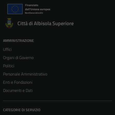
Città di Albisola Superiore
AMMINISTRAZIONE
Uffici
Organi di Governo
Politici
Personale Amministrativo
Enti e Fondazioni
Documenti e Dati
CATEGORIE DI SERVIZIO