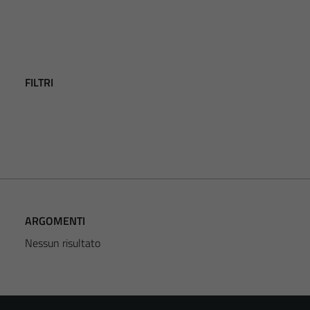
FILTRI
ARGOMENTI
Nessun risultato