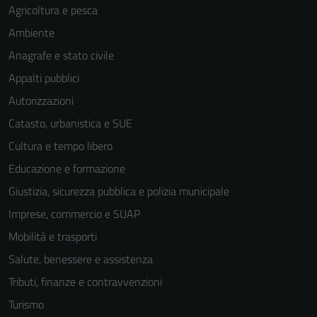
Agricoltura e pesca
Ambiente
Anagrafe e stato civile
Appalti pubblici
Autorizzazioni
Catasto, urbanistica e SUE
Cultura e tempo libero
Educazione e formazione
Giustizia, sicurezza pubblica e polizia municipale
Imprese, commercio e SUAP
Mobilità e trasporti
Salute, benessere e assistenza
Tributi, finanze e contravvenzioni
Turismo