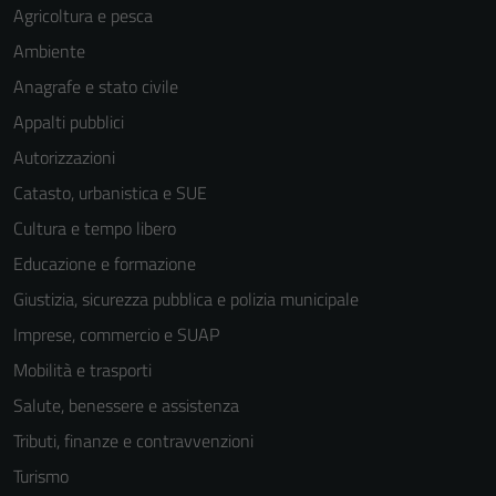
Agricoltura e pesca
Ambiente
Anagrafe e stato civile
Appalti pubblici
Autorizzazioni
Catasto, urbanistica e SUE
Cultura e tempo libero
Educazione e formazione
Giustizia, sicurezza pubblica e polizia municipale
Imprese, commercio e SUAP
Mobilità e trasporti
Salute, benessere e assistenza
Tributi, finanze e contravvenzioni
Turismo