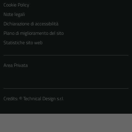
Cookie Policy
Note legali
Dichiarazione di accessibilità
Piano di miglioramento del sito
Statistiche sito web
Area Privata
Credits: ©
Technical Design s.r.l.