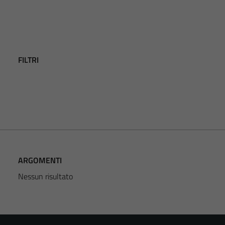
FILTRI
ARGOMENTI
Nessun risultato