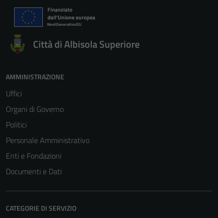
Città di Albisola Superiore
AMMINISTRAZIONE
Uffici
Organi di Governo
Politici
Personale Amministrativo
Enti e Fondazioni
Documenti e Dati
CATEGORIE DI SERVIZIO