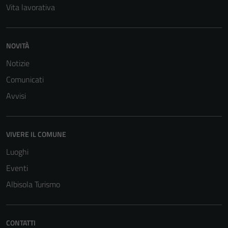
Vita lavorativa
NOVITÀ
Notizie
Comunicati
Avvisi
VIVERE IL COMUNE
Luoghi
Eventi
Albisola Turismo
CONTATTI