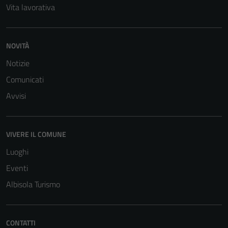
Vita lavorativa
NOVITÀ
Notizie
Comunicati
Avvisi
VIVERE IL COMUNE
Luoghi
Eventi
Albisola Turismo
CONTATTI