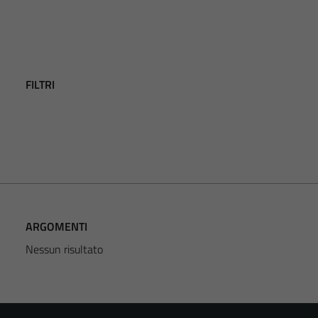
FILTRI
ARGOMENTI
Nessun risultato