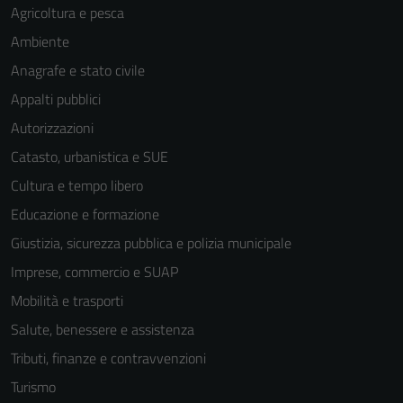
Agricoltura e pesca
Ambiente
Anagrafe e stato civile
Appalti pubblici
Autorizzazioni
Catasto, urbanistica e SUE
Cultura e tempo libero
Educazione e formazione
Giustizia, sicurezza pubblica e polizia municipale
Imprese, commercio e SUAP
Mobilità e trasporti
Salute, benessere e assistenza
Tributi, finanze e contravvenzioni
Turismo