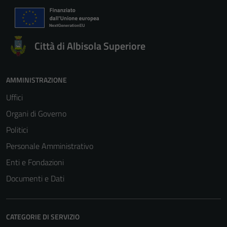
Città di Albisola Superiore
AMMINISTRAZIONE
Uffici
Organi di Governo
Politici
Personale Amministrativo
Enti e Fondazioni
Documenti e Dati
CATEGORIE DI SERVIZIO