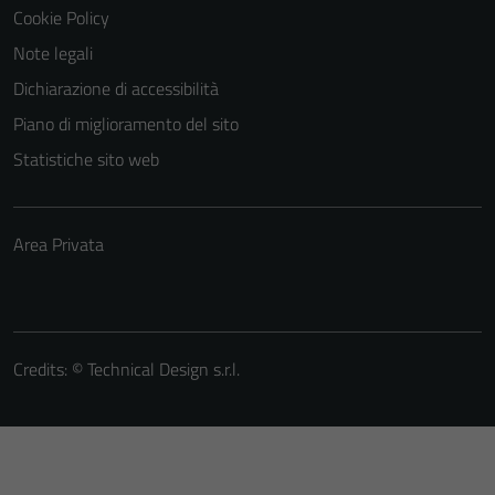
Cookie Policy
Note legali
Dichiarazione di accessibilità
Piano di miglioramento del sito
Statistiche sito web
Area Privata
Credits: ©
Technical Design s.r.l.