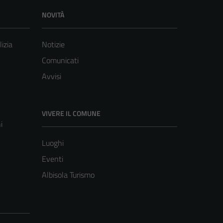
NOVITÀ
lizia
Notizie
Comunicati
Avvisi
VIVERE IL COMUNE
i
Luoghi
Eventi
Albisola Turismo