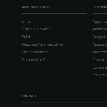
AMMINISTRAZIONE
CATEGORI
Uffici
Agricoltu
Organi di Governo
Ambient
Politici
Anagrafe 
Personale Amministrativo
Appalti p
Enti e Fondazioni
Autorizza
Documenti e Dati
Catasto,
Cultura 
Educazio
CONTATTI