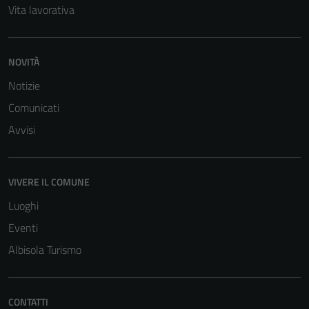
Vita lavorativa
NOVITÀ
Notizie
Comunicati
Avvisi
VIVERE IL COMUNE
Luoghi
Eventi
Albisola Turismo
CONTATTI