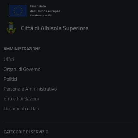
Città di Albisola Superiore
AMMINISTRAZIONE
Uffici
Organi di Governo
Politici
Personale Amministrativo
Enti e Fondazioni
Documenti e Dati
CATEGORIE DI SERVIZIO