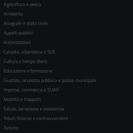
Agricoltura e pesca
Ambiente
Anagrafe e stato civile
Appalti pubblici
Autorizzazioni
Catasto, urbanistica e SUE
Cultura e tempo libero
Educazione e formazione
Giustizia, sicurezza pubblica e polizia municipale
Imprese, commercio e SUAP
Mobilità e trasporti
Salute, benessere e assistenza
Tributi, finanze e contravvenzioni
Turismo