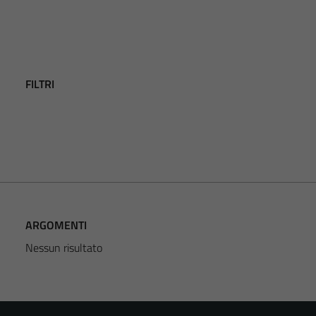
FILTRI
ARGOMENTI
Nessun risultato