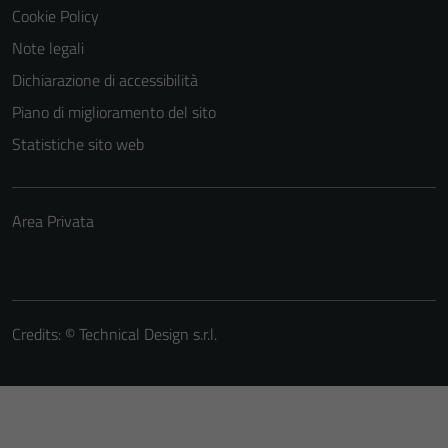
Cookie Policy
Note legali
Dichiarazione di accessibilità
Piano di miglioramento del sito
Statistiche sito web
Area Privata
Credits: ©
Technical Design s.r.l.