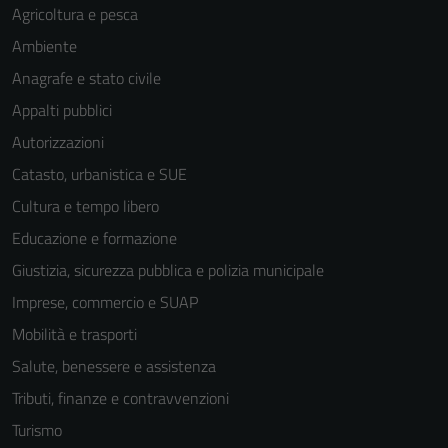
Agricoltura e pesca
Ambiente
Anagrafe e stato civile
Appalti pubblici
Autorizzazioni
Catasto, urbanistica e SUE
Cultura e tempo libero
Educazione e formazione
Giustizia, sicurezza pubblica e polizia municipale
Imprese, commercio e SUAP
Mobilità e trasporti
Salute, benessere e assistenza
Tributi, finanze e contravvenzioni
Turismo