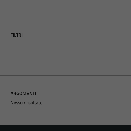
FILTRI
ARGOMENTI
Nessun risultato