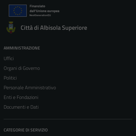
Città di Albisola Superiore
AMMINISTRAZIONE
Uffici
Organi di Governo
Politici
Personale Amministrativo
Enti e Fondazioni
Documenti e Dati
CATEGORIE DI SERVIZIO