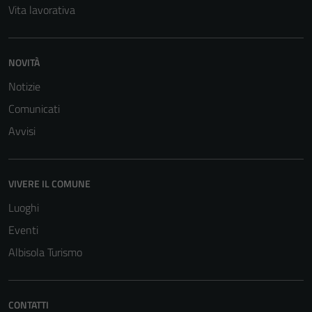
Vita lavorativa
NOVITÀ
Notizie
Comunicati
Avvisi
VIVERE IL COMUNE
Luoghi
Eventi
Albisola Turismo
CONTATTI