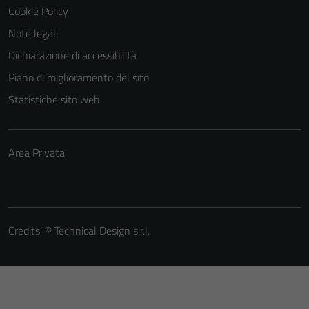
Cookie Policy
Note legali
Dichiarazione di accessibilità
Piano di miglioramento del sito
Statistiche sito web
Area Privata
Credits: ©
Technical Design s.r.l.