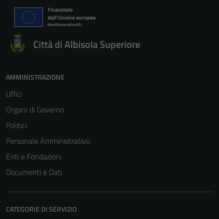
Città di Albisola Superiore
AMMINISTRAZIONE
Uffici
Organi di Governo
Politici
Personale Amministrativo
Enti e Fondazioni
Documenti e Dati
CATEGORIE DI SERVIZIO