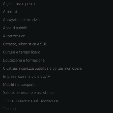
Agricoltura e pesca
Ambiente
Anagrafe e stato civile
Appalti pubblici
Autorizzazioni
Catasto, urbanistica e SUE
Cultura e tempo libero
Educazione e formazione
Giustizia, sicurezza pubblica e polizia municipale
Imprese, commercio e SUAP
Mobilità e trasporti
Salute, benessere e assistenza
Tributi, finanze e contravvenzioni
Turismo