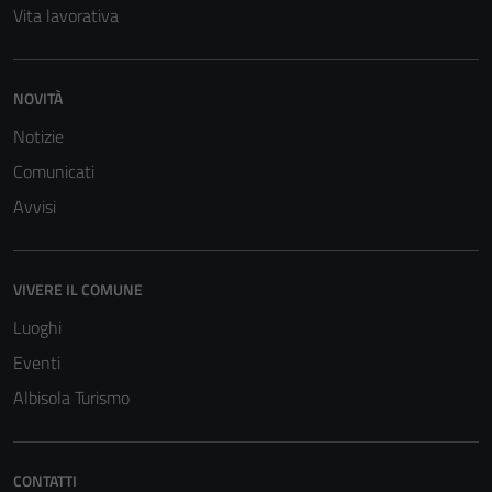
Vita lavorativa
NOVITÀ
Notizie
Comunicati
Avvisi
VIVERE IL COMUNE
Luoghi
Eventi
Albisola Turismo
CONTATTI