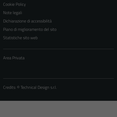
Cookie Policy
Note legali
Dichiarazione di accessibilità
Piano di miglioramento del sito
Statistiche sito web
Area Privata
Credits: ©
Technical Design s.r.l.