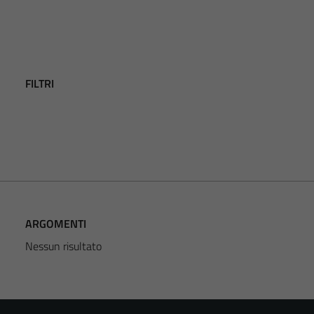
FILTRI
ARGOMENTI
Nessun risultato