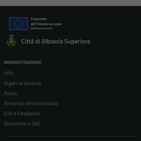
Città di Albisola Superiore
AMMINISTRAZIONE
Uffici
Organi di Governo
Politici
Personale Amministrativo
Enti e Fondazioni
Documenti e Dati