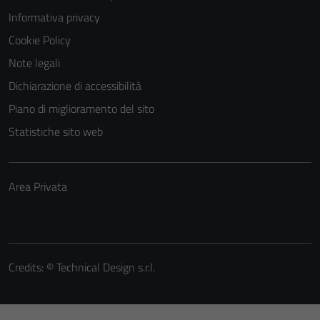
Informativa privacy
Cookie Policy
Note legali
Dichiarazione di accessibilità
Piano di miglioramento del sito
Statistiche sito web
Area Privata
Credits: ©
Technical Design s.r.l.