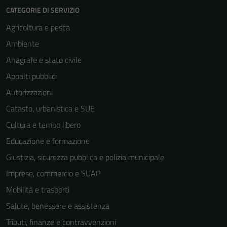
CATEGORIE DI SERVIZIO
Agricoltura e pesca
Ambiente
Anagrafe e stato civile
Appalti pubblici
Autorizzazioni
Catasto, urbanistica e SUE
Cultura e tempo libero
Educazione e formazione
Giustizia, sicurezza pubblica e polizia municipale
Imprese, commercio e SUAP
Mobilità e trasporti
Salute, benessere e assistenza
Tributi, finanze e contravvenzioni