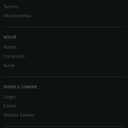
Turismo
Vita lavorativa
NOVITÀ
Notizie
Comunicati
Avvisi
VIVERE IL COMUNE
Luoghi
Eventi
Albisola Turismo