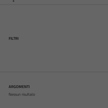
FILTRI
ARGOMENTI
Nessun risultato