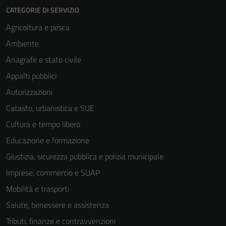
CATEGORIE DI SERVIZIO
Agricoltura e pesca
Ambiente
Anagrafe e stato civile
Appalti pubblici
Autorizzazioni
Catasto, urbanistica e SUE
Cultura e tempo libero
Educazione e formazione
Giustizia, sicurezza pubblica e polizia municipale
Imprese, commercio e SUAP
Mobilità e trasporti
Salute, benessere e assistenza
Tributi, finanze e contravvenzioni