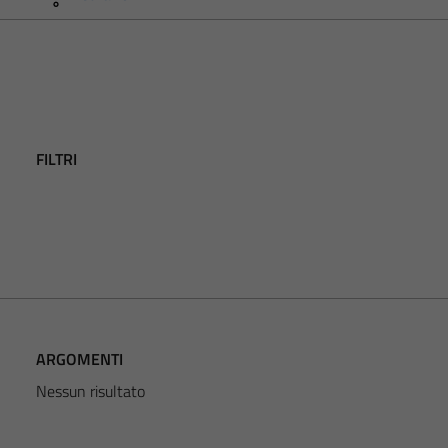
FILTRI
ARGOMENTI
Nessun risultato