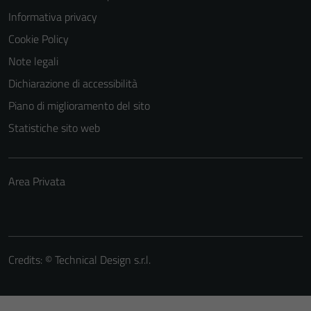
Informativa privacy
Cookie Policy
Note legali
Dichiarazione di accessibilità
Piano di miglioramento del sito
Statistiche sito web
Area Privata
Credits: ©
Technical Design s.r.l.