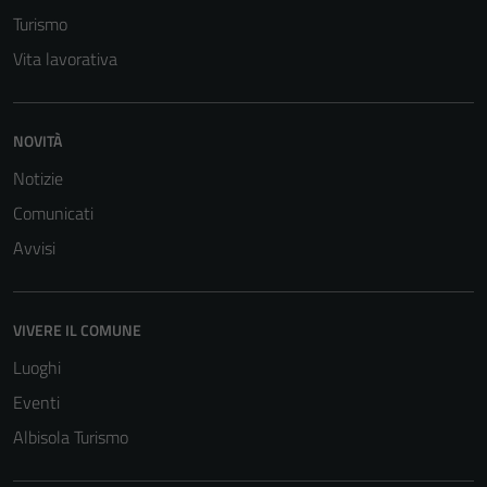
Turismo
Vita lavorativa
NOVITÀ
Notizie
Comunicati
Avvisi
VIVERE IL COMUNE
Luoghi
Eventi
Albisola Turismo