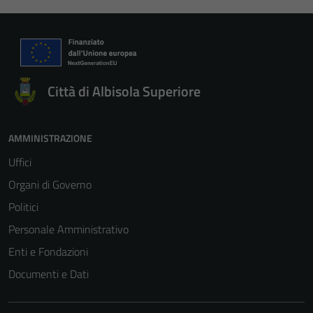
Città di Albisola Superiore
AMMINISTRAZIONE
Uffici
Organi di Governo
Politici
Personale Amministrativo
Enti e Fondazioni
Documenti e Dati