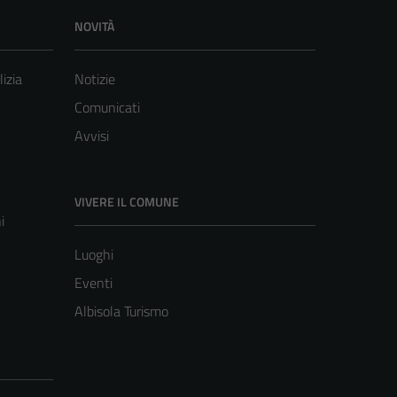
NOVITÀ
lizia
Notizie
Comunicati
Avvisi
VIVERE IL COMUNE
i
Luoghi
Eventi
Albisola Turismo