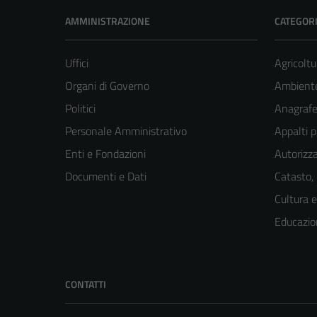
AMMINISTRAZIONE
CATEGORI
Uffici
Agricoltu
Organi di Governo
Ambient
Politici
Anagrafe 
Personale Amministrativo
Appalti p
Enti e Fondazioni
Autorizza
Documenti e Dati
Catasto,
Cultura 
Educazio
CONTATTI