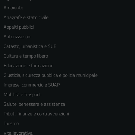
Ambiente
Anagrafe e stato civile
Appalti pubblici
Autorizzazioni
Catasto, urbanistica e SUE
Cultura e tempo libero
Educazione e formazione
Giustizia, sicurezza pubblica e polizia municipale
Imprese, commercio e SUAP
Mobilità e trasporti
Salute, benessere e assistenza
Tributi, finanze e contravvenzioni
Turismo
Vita lavorativa