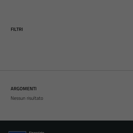
FILTRI
ARGOMENTI
Nessun risultato