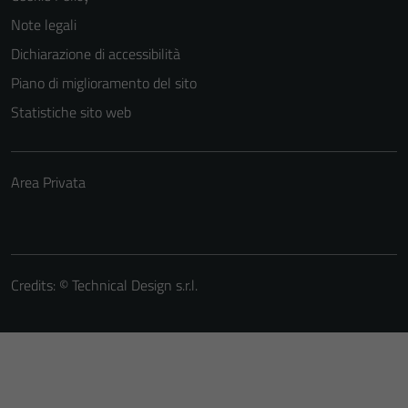
Note legali
Dichiarazione di accessibilità
Piano di miglioramento del sito
Statistiche sito web
Area Privata
Credits: ©
Technical Design s.r.l.