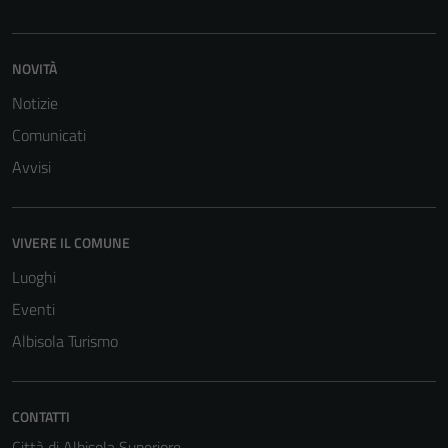
NOVITÀ
Notizie
Comunicati
Avvisi
VIVERE IL COMUNE
Luoghi
Eventi
Albisola Turismo
CONTATTI
Città di Albisola Superiore