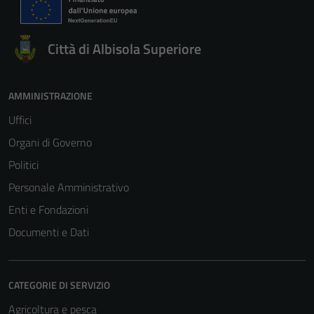
Città di Albisola Superiore
AMMINISTRAZIONE
Uffici
Organi di Governo
Politici
Personale Amministrativo
Enti e Fondazioni
Documenti e Dati
CATEGORIE DI SERVIZIO
Agricoltura e pesca