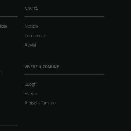
NOVITÀ
lizia
Notizie
Comunicati
Avvisi
VIVERE IL COMUNE
i
Luoghi
Eventi
Albisola Turismo