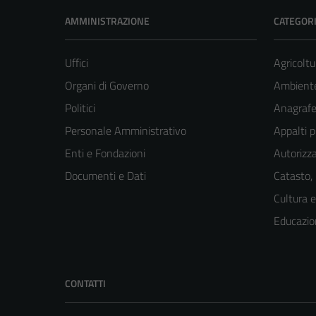
AMMINISTRAZIONE
CATEGORI
Uffici
Agricoltu
Organi di Governo
Ambient
Politici
Anagrafe 
Personale Amministrativo
Appalti p
Enti e Fondazioni
Autorizza
Documenti e Dati
Catasto,
Cultura 
Educazio
CONTATTI