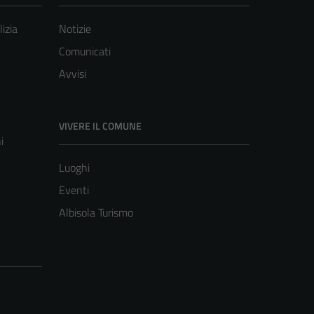
lizia
Notizie
Comunicati
Avvisi
VIVERE IL COMUNE
i
Luoghi
Eventi
Albisola Turismo