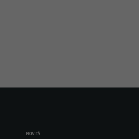
NOVITÀ