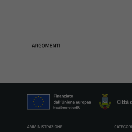
ARGOMENTI
Città 
AMMINISTRAZIONE
CATEGORI