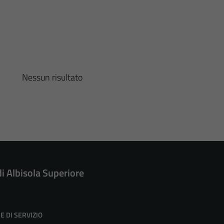
Nessun risultato
di Albisola Superiore
E DI SERVIZIO