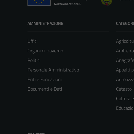
AMMINISTRAZIONE
CATEGORI
Uffici
Agricoltu
Organi di Governo
Ambient
Politici
Anagrafe 
Personale Amministrativo
Appalti p
Enti e Fondazioni
Autorizza
Documenti e Dati
Catasto,
Cultura 
Educazio