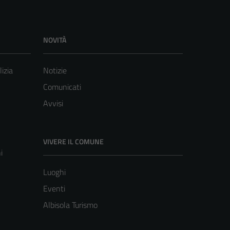
NOVITÀ
lizia
Notizie
Comunicati
Avvisi
VIVERE IL COMUNE
i
Luoghi
Eventi
Albisola Turismo