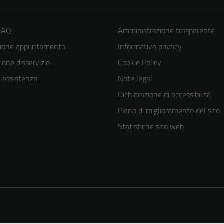
 FAQ
Amministrazione trasparente
zione appuntamento
Informativa privacy
one disservizio
Cookie Policy
a assistenza
Note legali
Dichiarazione di accessibilità
Piano di miglioramento del sito
Statistiche sito web