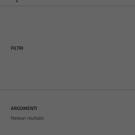
FILTRI
ARGOMENTI
Nessun risultato