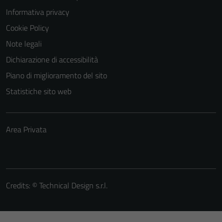
Informativa privacy
Cookie Policy
Note legali
Dichiarazione di accessibilità
Piano di miglioramento del sito
Statistiche sito web
Area Privata
Credits: ©
Technical Design s.r.l.