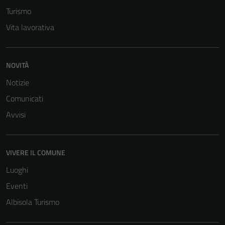
Turismo
Vita lavorativa
NOVITÀ
Notizie
Comunicati
Avvisi
VIVERE IL COMUNE
Luoghi
Eventi
Albisola Turismo