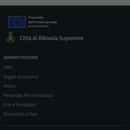
Città di Albisola Superiore
AMMINISTRAZIONE
Uffici
Organi di Governo
Politici
Personale Amministrativo
Enti e Fondazioni
Documenti e Dati