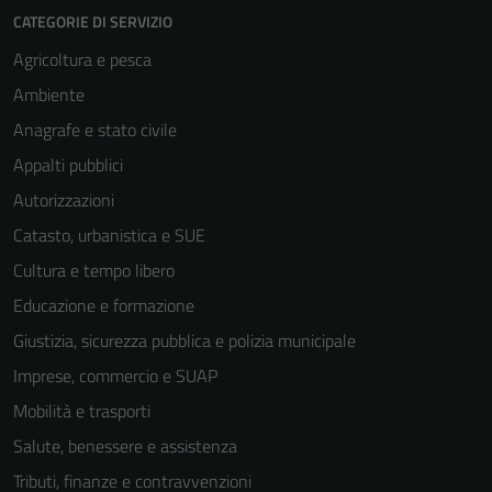
CATEGORIE DI SERVIZIO
Agricoltura e pesca
Ambiente
Anagrafe e stato civile
Appalti pubblici
Autorizzazioni
Catasto, urbanistica e SUE
Cultura e tempo libero
Educazione e formazione
Giustizia, sicurezza pubblica e polizia municipale
Imprese, commercio e SUAP
Mobilità e trasporti
Salute, benessere e assistenza
Tributi, finanze e contravvenzioni