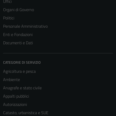
Uffici
Organi di Governo
Politici
Personale Amministrativo
Enti e Fondazioni
Documenti e Dati
CATEGORIE DI SERVIZIO
Agricoltura e pesca
Ambiente
Anagrafe e stato civile
Appalti pubblici
Autorizzazioni
Catasto, urbanistica e SUE