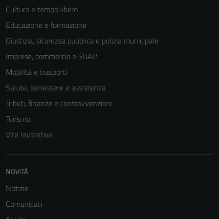
Cultura e tempo libero
Educazione e formazione
Giustizia, sicurezza pubblica e polizia municipale
Imprese, commercio e SUAP
Mobilità e trasporti
Salute, benessere e assistenza
Tributi, finanze e contravvenzioni
Turismo
Vita lavorativa
NOVITÀ
Notizie
Comunicati