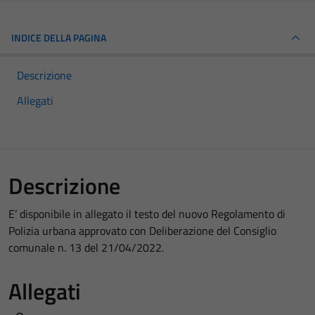
INDICE DELLA PAGINA
Descrizione
Allegati
Descrizione
E’ disponibile in allegato il testo del nuovo Regolamento di
Polizia urbana approvato con Deliberazione del Consiglio
comunale n. 13 del 21/04/2022.
Allegati