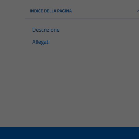
INDICE DELLA PAGINA
Descrizione
Allegati