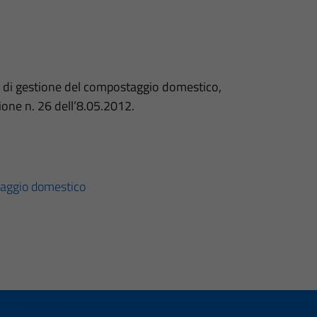
e di gestione del compostaggio domestico,
one n. 26 dell’8.05.2012.
aggio domestico