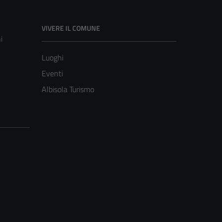
VIVERE IL COMUNE
i
Luoghi
Eventi
Albisola Turismo