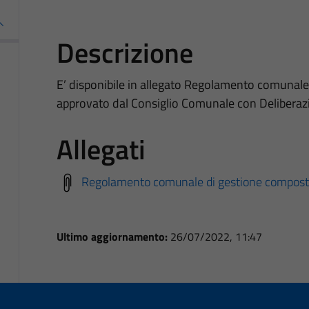
Descrizione
E’ disponibile in allegato Regolamento comunal
approvato dal Consiglio Comunale con Deliberazi
Allegati
Regolamento comunale di gestione compost
Ultimo aggiornamento:
26/07/2022, 11:47