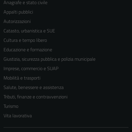
Anagrafe e stato civile
Appalti pubblici
Autorizzazioni
Catasto, urbanistica e SUE
Cultura e tempo libero
Educazione e formazione
Giustizia, sicurezza pubblica e polizia municipale
Imprese, commercio e SUAP
Mobilità e trasporti
Salute, benessere e assistenza
Tributi, finanze e contravvenzioni
Turismo
Vita lavorativa