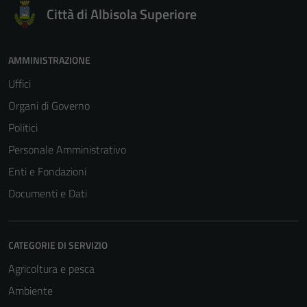
Città di Albisola Superiore
AMMINISTRAZIONE
Uffici
Organi di Governo
Politici
Personale Amministrativo
Enti e Fondazioni
Documenti e Dati
CATEGORIE DI SERVIZIO
Agricoltura e pesca
Ambiente