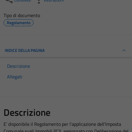
Tipo di documento
Regolamento
INDICE DELLA PAGINA
Descrizione
Allegati
Descrizione
E’ disponibile il Regolamento per l’applicazione dell’Imposta
Comunale sugli Immobili (ICI), aggiornato con Deliberazione del