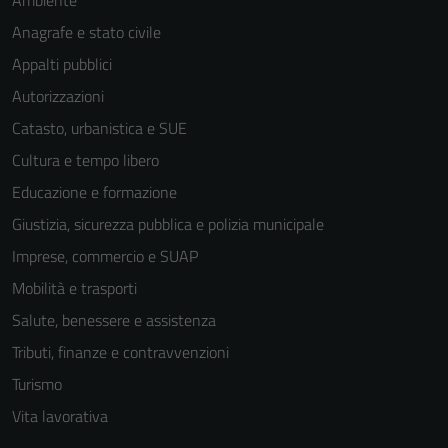
Ambiente
Anagrafe e stato civile
Appalti pubblici
Autorizzazioni
Catasto, urbanistica e SUE
Cultura e tempo libero
Educazione e formazione
Giustizia, sicurezza pubblica e polizia municipale
Imprese, commercio e SUAP
Mobilità e trasporti
Salute, benessere e assistenza
Tributi, finanze e contravvenzioni
Turismo
Vita lavorativa