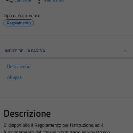
Tipo di documento
Regolamento
INDICE DELLA PAGINA
Descrizione
Allegati
Descrizione
E’ disponibile il Regolamento per l’istituzione ed il
funzionamento del consiglio tributario approvato con