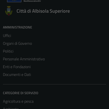
Città di Albisola Superiore
AMMINISTRAZIONE
Uffici
Organi di Governo
Politici
Personale Amministrativo
Enti e Fondazioni
Documenti e Dati
CATEGORIE DI SERVIZIO
Agricoltura e pesca