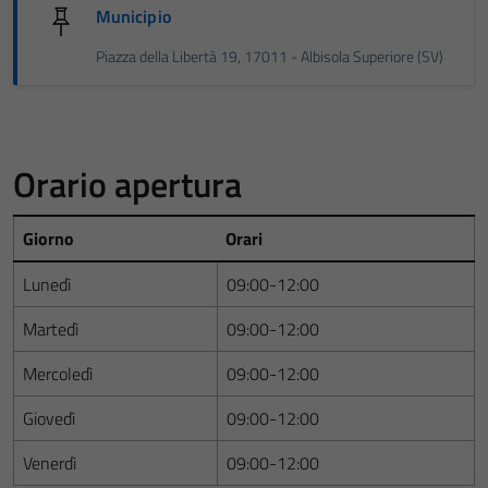
Municipio
Piazza della Libertà 19, 17011 - Albisola Superiore (SV)
Orario apertura
Giorno
Orari
Lunedì
09:00-12:00
Martedì
09:00-12:00
Mercoledì
09:00-12:00
Giovedì
09:00-12:00
Venerdì
09:00-12:00