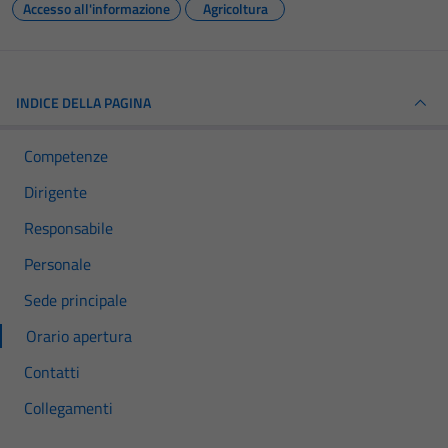
Accesso all'informazione
Agricoltura
INDICE DELLA PAGINA
Competenze
Dirigente
Responsabile
Personale
Sede principale
Orario apertura
Contatti
Collegamenti