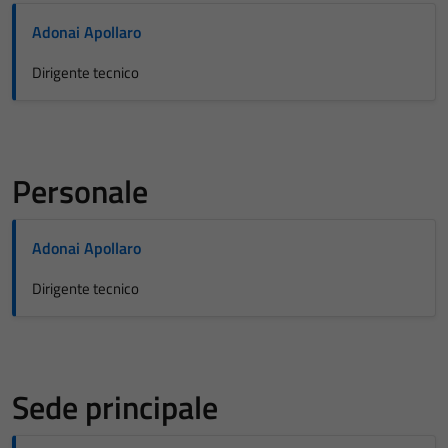
Adonai Apollaro
Dirigente tecnico
Personale
Adonai Apollaro
Dirigente tecnico
Sede principale