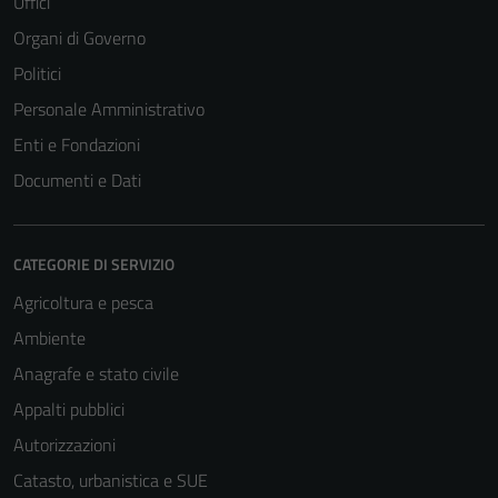
Uffici
Organi di Governo
Politici
Personale Amministrativo
Enti e Fondazioni
Documenti e Dati
CATEGORIE DI SERVIZIO
Agricoltura e pesca
Ambiente
Anagrafe e stato civile
Appalti pubblici
Autorizzazioni
Catasto, urbanistica e SUE