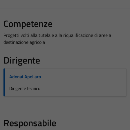
Competenze
Progetti volti alla tutela e alla riqualificazione di aree a
destinazione agricola
Dirigente
Adonai Apollaro
Dirigente tecnico
Responsabile