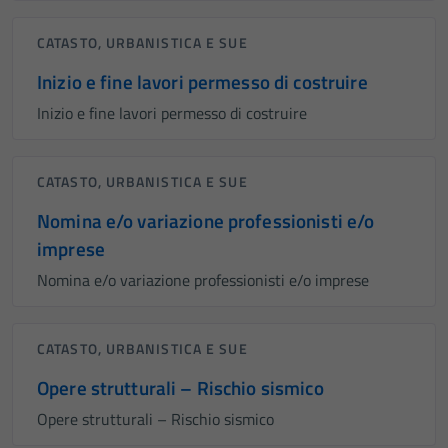
CATASTO, URBANISTICA E SUE
Inizio e fine lavori permesso di costruire
Inizio e fine lavori permesso di costruire
CATASTO, URBANISTICA E SUE
Nomina e/o variazione professionisti e/o
imprese
Nomina e/o variazione professionisti e/o imprese
CATASTO, URBANISTICA E SUE
Opere strutturali – Rischio sismico
Opere strutturali – Rischio sismico