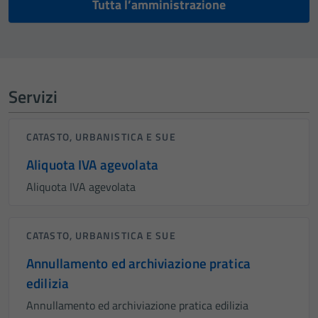
Tutta l’amministrazione
Servizi
CATASTO, URBANISTICA E SUE
Aliquota IVA agevolata
Aliquota IVA agevolata
CATASTO, URBANISTICA E SUE
Annullamento ed archiviazione pratica
edilizia
Annullamento ed archiviazione pratica edilizia