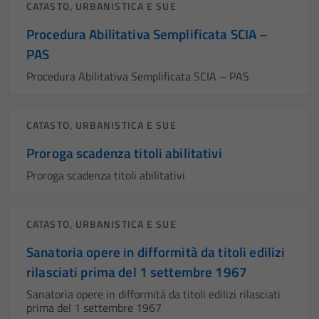
CATASTO, URBANISTICA E SUE
Procedura Abilitativa Semplificata SCIA –
PAS
Procedura Abilitativa Semplificata SCIA – PAS
CATASTO, URBANISTICA E SUE
Proroga scadenza titoli abilitativi
Proroga scadenza titoli abilitativi
CATASTO, URBANISTICA E SUE
Sanatoria opere in difformità da titoli edilizi
rilasciati prima del 1 settembre 1967
Sanatoria opere in difformità da titoli edilizi rilasciati
prima del 1 settembre 1967