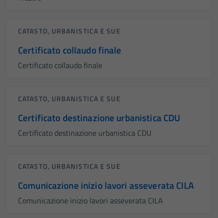
CATASTO, URBANISTICA E SUE
Certificato collaudo finale
Certificato collaudo finale
CATASTO, URBANISTICA E SUE
Certificato destinazione urbanistica CDU
Certificato destinazione urbanistica CDU
CATASTO, URBANISTICA E SUE
Comunicazione inizio lavori asseverata CILA
Comunicazione inizio lavori asseverata CILA