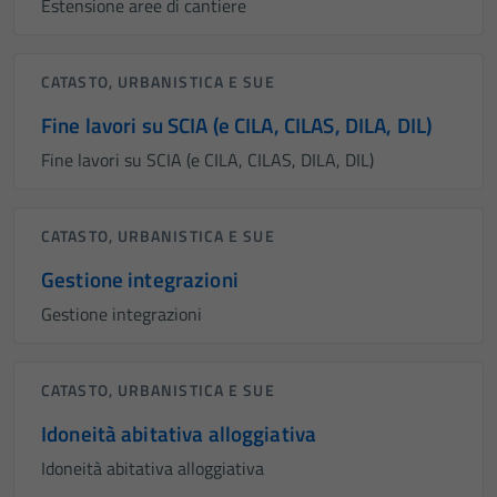
Estensione aree di cantiere
CATASTO, URBANISTICA E SUE
Fine lavori su SCIA (e CILA, CILAS, DILA, DIL)
Fine lavori su SCIA (e CILA, CILAS, DILA, DIL)
CATASTO, URBANISTICA E SUE
Gestione integrazioni
Gestione integrazioni
CATASTO, URBANISTICA E SUE
Idoneità abitativa alloggiativa
Idoneità abitativa alloggiativa