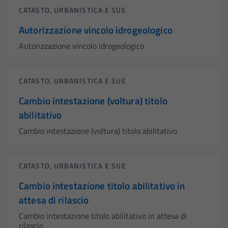
CATASTO, URBANISTICA E SUE
Autorizzazione vincolo idrogeologico
Autorizzazione vincolo idrogeologico
CATASTO, URBANISTICA E SUE
Cambio intestazione (voltura) titolo
abilitativo
Cambio intestazione (voltura) titolo abilitativo
CATASTO, URBANISTICA E SUE
Cambio intestazione titolo abilitativo in
attesa di rilascio
Cambio intestazione titolo abilitativo in attesa di
rilascio