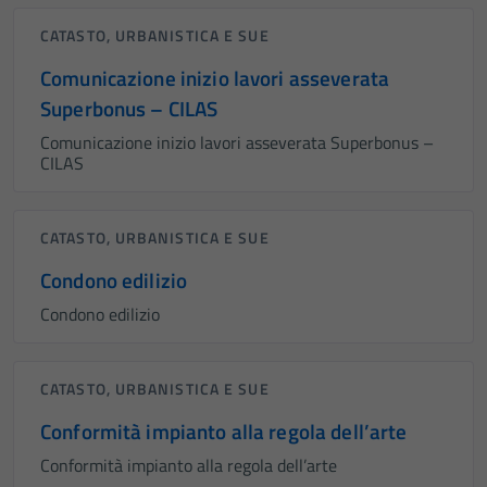
CATASTO, URBANISTICA E SUE
Comunicazione inizio lavori asseverata
Superbonus – CILAS
Comunicazione inizio lavori asseverata Superbonus –
CILAS
CATASTO, URBANISTICA E SUE
Condono edilizio
Condono edilizio
CATASTO, URBANISTICA E SUE
Conformità impianto alla regola dell’arte
Conformità impianto alla regola dell’arte