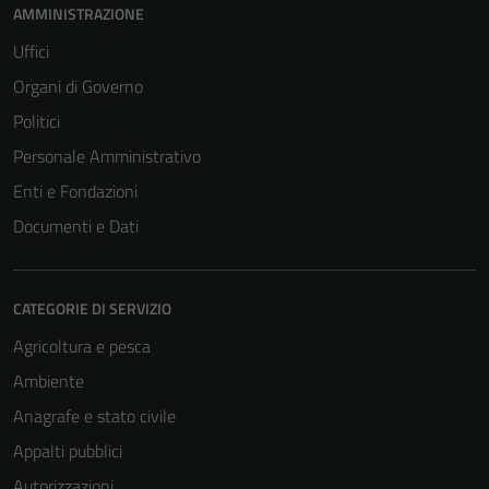
AMMINISTRAZIONE
Uffici
Organi di Governo
Politici
Personale Amministrativo
Enti e Fondazioni
Documenti e Dati
CATEGORIE DI SERVIZIO
Agricoltura e pesca
Ambiente
Anagrafe e stato civile
Appalti pubblici
Autorizzazioni