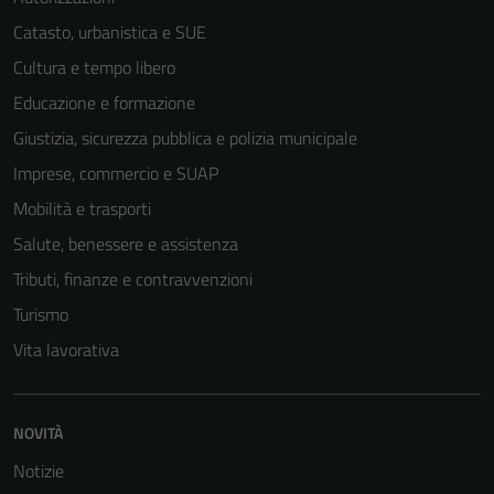
Catasto, urbanistica e SUE
Cultura e tempo libero
Educazione e formazione
Giustizia, sicurezza pubblica e polizia municipale
Imprese, commercio e SUAP
Mobilità e trasporti
Salute, benessere e assistenza
Tributi, finanze e contravvenzioni
Turismo
Vita lavorativa
NOVITÀ
Notizie