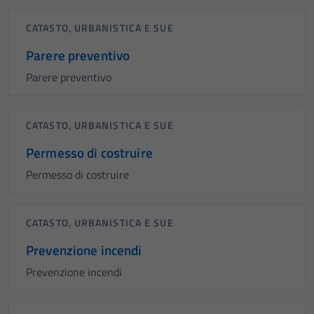
CATASTO, URBANISTICA E SUE
Parere preventivo
Parere preventivo
CATASTO, URBANISTICA E SUE
Permesso di costruire
Permesso di costruire
CATASTO, URBANISTICA E SUE
Prevenzione incendi
Prevenzione incendi