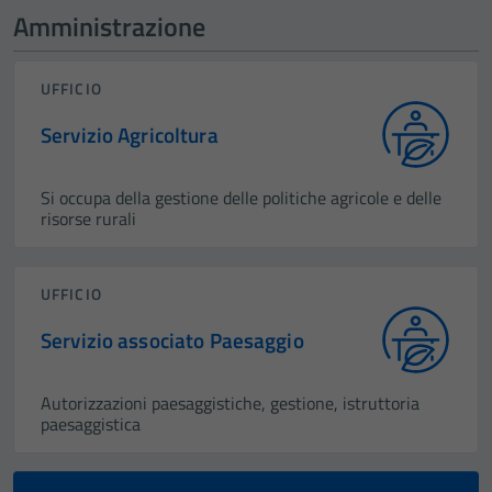
Amministrazione
UFFICIO
Servizio Agricoltura
Si occupa della gestione delle politiche agricole e delle
risorse rurali
UFFICIO
Servizio associato Paesaggio
Autorizzazioni paesaggistiche, gestione, istruttoria
paesaggistica