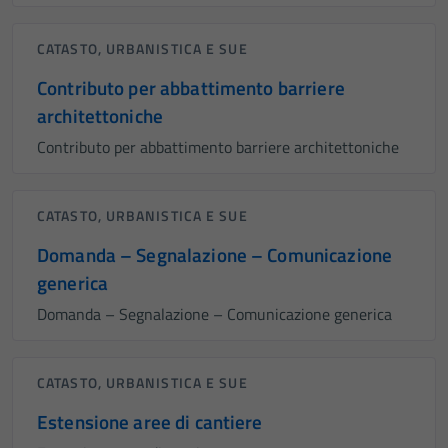
CATASTO, URBANISTICA E SUE
Contributo per abbattimento barriere
architettoniche
Contributo per abbattimento barriere architettoniche
CATASTO, URBANISTICA E SUE
Domanda – Segnalazione – Comunicazione
generica
Domanda – Segnalazione – Comunicazione generica
CATASTO, URBANISTICA E SUE
Estensione aree di cantiere