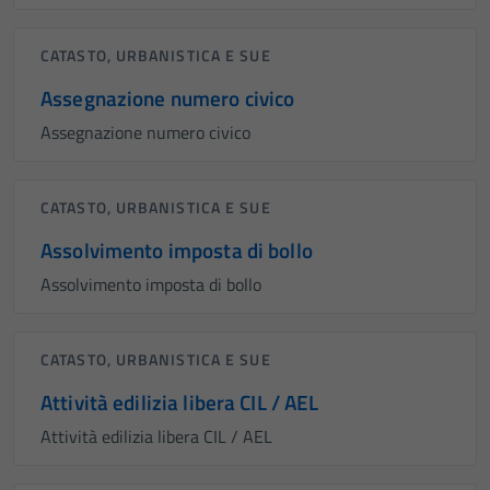
CATASTO, URBANISTICA E SUE
Assegnazione numero civico
Assegnazione numero civico
CATASTO, URBANISTICA E SUE
Assolvimento imposta di bollo
Assolvimento imposta di bollo
CATASTO, URBANISTICA E SUE
Attività edilizia libera CIL / AEL
Attività edilizia libera CIL / AEL