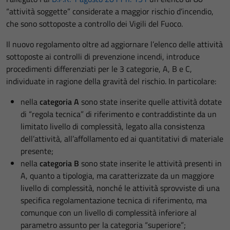
“attività soggette” considerate a maggior rischio d’incendio,
che sono sottoposte a controllo dei Vigili del Fuoco.
Il nuovo regolamento oltre ad aggiornare l’elenco delle attività
sottoposte ai controlli di prevenzione incendi, introduce
procedimenti differenziati per le 3 categorie, A, B e C,
individuate in ragione della gravità del rischio. In particolare:
nella
categoria A
sono state inserite quelle attività dotate
di “regola tecnica” di riferimento e contraddistinte da un
limitato livello di complessità, legato alla consistenza
dell’attività, all’affollamento ed ai quantitativi di materiale
presente;
nella
categoria B
sono state inserite le attività presenti in
A, quanto a tipologia, ma caratterizzate da un maggiore
livello di complessità, nonché le attività sprovviste di una
specifica regolamentazione tecnica di riferimento, ma
comunque con un livello di complessità inferiore al
parametro assunto per la categoria “superiore”;