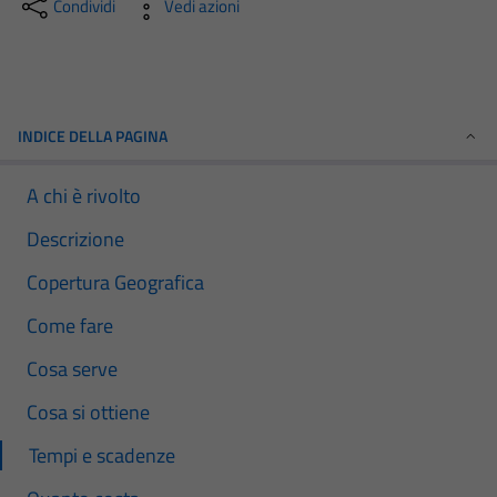
Condividi
Vedi azioni
INDICE DELLA PAGINA
A chi è rivolto
Descrizione
Copertura Geografica
Come fare
Cosa serve
Cosa si ottiene
Tempi e scadenze