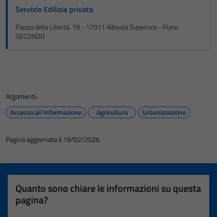
Servizio Edilizia privata
Piazza della Libertà, 19 - 17011 Albisola Superiore - Piano
SECONDO
Argomenti:
Accesso all'informazione
Agricoltura
Urbanizzazione
Pagina aggiornata il 19/02/2026
Quanto sono chiare le informazioni su questa
pagina?