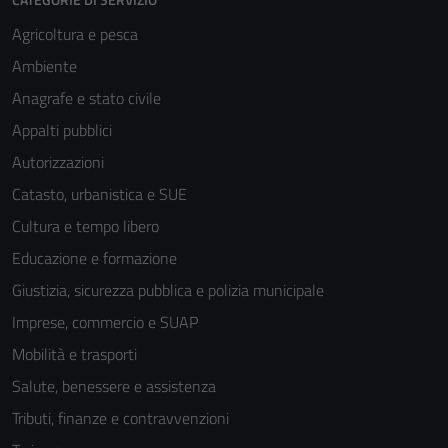
Agricoltura e pesca
Ambiente
Anagrafe e stato civile
Appalti pubblici
Autorizzazioni
Catasto, urbanistica e SUE
Cultura e tempo libero
Educazione e formazione
Giustizia, sicurezza pubblica e polizia municipale
Imprese, commercio e SUAP
Mobilità e trasporti
Salute, benessere e assistenza
Tributi, finanze e contravvenzioni