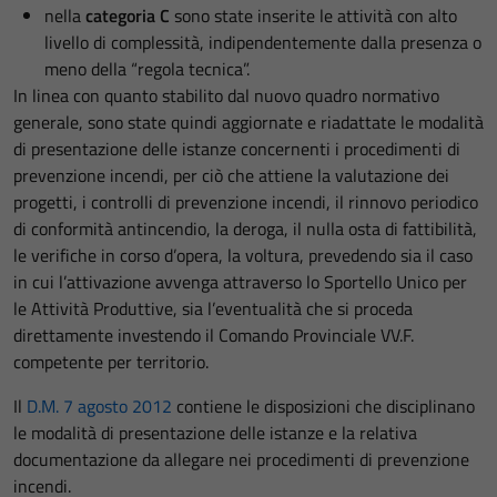
nella
categoria C
sono state inserite le attività con alto
livello di complessità, indipendentemente dalla presenza o
meno della “regola tecnica”.
In linea con quanto stabilito dal nuovo quadro normativo
generale, sono state quindi aggiornate e riadattate le modalità
di presentazione delle istanze concernenti i procedimenti di
prevenzione incendi, per ciò che attiene la valutazione dei
progetti, i controlli di prevenzione incendi, il rinnovo periodico
di conformità antincendio, la deroga, il nulla osta di fattibilità,
le verifiche in corso d’opera, la voltura, prevedendo sia il caso
in cui l’attivazione avvenga attraverso lo Sportello Unico per
le Attività Produttive, sia l’eventualità che si proceda
direttamente investendo il Comando Provinciale VV.F.
competente per territorio.
Il
D.M. 7 agosto 2012
contiene le disposizioni che disciplinano
le modalità di presentazione delle istanze e la relativa
documentazione da allegare nei procedimenti di prevenzione
incendi.