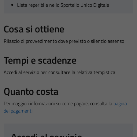
Lista reperibile nello Sportello Unico Digitale
Cosa si ottiene
Rilascio di provvedimento dove previsto o silenzio assenso
Tempi e scadenze
Accedi al servizio per consultare la relativa tempistica
Quanto costa
Per maggiori informazioni su come pagare, consulta la
pagina
dei pagamenti