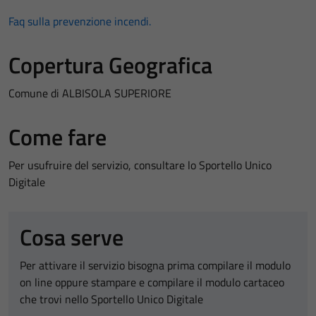
Faq sulla prevenzione incendi.
Copertura Geografica
Comune di ALBISOLA SUPERIORE
Come fare
Per usufruire del servizio, consultare lo Sportello Unico
Digitale
Cosa serve
Per attivare il servizio bisogna prima compilare il modulo
on line oppure stampare e compilare il modulo cartaceo
che trovi nello Sportello Unico Digitale