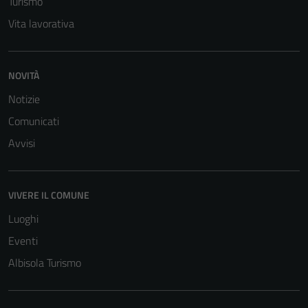
Turismo
Vita lavorativa
NOVITÀ
Notizie
Comunicati
Avvisi
VIVERE IL COMUNE
Luoghi
Eventi
Albisola Turismo