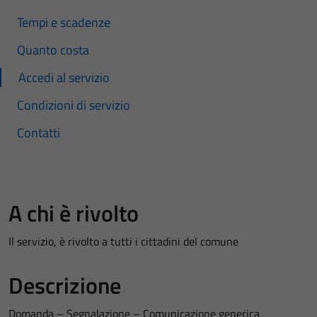
Tempi e scadenze
Quanto costa
Accedi al servizio
Condizioni di servizio
Contatti
A chi è rivolto
Il servizio, è rivolto a tutti i cittadini del comune
Descrizione
Domanda – Segnalazione – Comunicazione generica