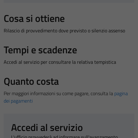
Cosa si ottiene
Rilascio di provvedimento dove previsto o silenzio assenso
Tempi e scadenze
Accedi al servizio per consultare la relativa tempistica
Quanto costa
Per maggiori informazioni su come pagare, consulta la
pagina
dei pagamenti
Accedi al servizio
L'ufficio provvederà ad informare sull'avanzamento