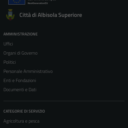
Città di Albisola Superiore
AMMINISTRAZIONE
Uffici
Organi di Governo
Politici
Personale Amministrativo
Enti e Fondazioni
Documenti e Dati
CATEGORIE DI SERVIZIO
Tecnici
Agricoltura e pesca
Questi cookie