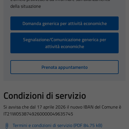
della situazione
Domanda generica per attività economiche
Segnalazione/Comunicazione generica per
attività economiche
Prenota appuntamento
Condizioni di servizio
Si avvisa che dal 17 aprile 2026 il nuovo IBAN del Comune è
IT21W0538749260000049635745
Termini e condizioni di servizio (PDF 84.75 kB)