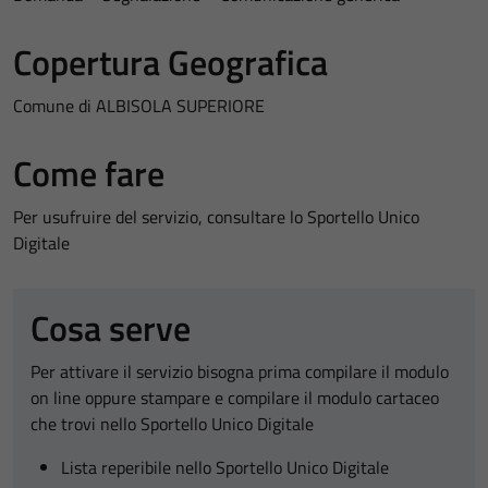
Copertura Geografica
Comune di ALBISOLA SUPERIORE
Come fare
Per usufruire del servizio, consultare lo Sportello Unico
Digitale
Cosa serve
Per attivare il servizio bisogna prima compilare il modulo
on line oppure stampare e compilare il modulo cartaceo
che trovi nello Sportello Unico Digitale
Lista reperibile nello Sportello Unico Digitale