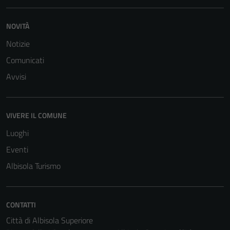
NOVITÀ
Notizie
Comunicati
Avvisi
VIVERE IL COMUNE
Luoghi
Eventi
Albisola Turismo
CONTATTI
Città di Albisola Superiore