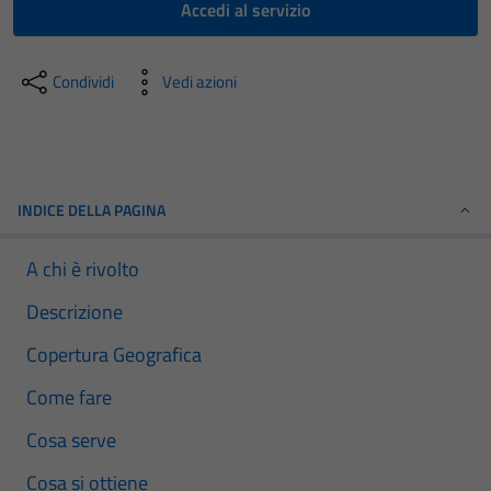
Accedi al servizio
Condividi
Vedi azioni
INDICE DELLA PAGINA
A chi è rivolto
Descrizione
Copertura Geografica
Come fare
Cosa serve
Cosa si ottiene