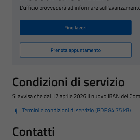
L'ufficio provvederà ad informare sull'avanzamento
Fine lavori
Prenota appuntamento
Condizioni di servizio
Si avvisa che dal 17 aprile 2026 il nuovo IBAN de
Termini e condizioni di servizio (PDF 84.75 kB)
Contatti