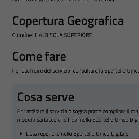
Copertura Geografica
Comune di ALBISOLA SUPERIORE
Come fare
Per usufruire del servizio, consultare lo Sportello Unic
Cosa serve
Per attivare il servizio bisogna prima compilare il m
modulo cartaceo che trovi nello Sportello Unico Digi
Lista reperibile nello Sportello Unico Digitale