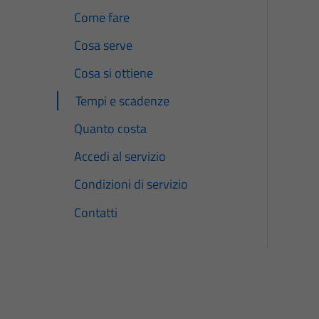
Come fare
Cosa serve
Cosa si ottiene
Tempi e scadenze
Quanto costa
Accedi al servizio
Condizioni di servizio
Contatti