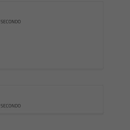
ano SECONDO
ano SECONDO