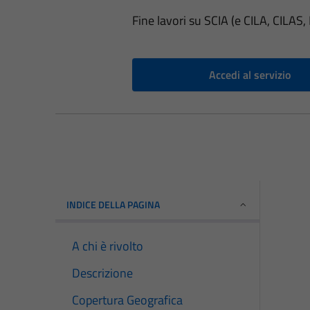
Fine lavori su SCIA (e CILA, CILAS,
Accedi al servizio
INDICE DELLA PAGINA
A chi è rivolto
Descrizione
Copertura Geografica