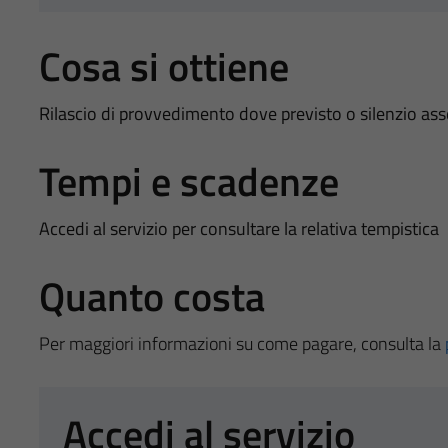
Cosa si ottiene
Rilascio di provvedimento dove previsto o silenzio as
Tempi e scadenze
Accedi al servizio per consultare la relativa tempistica
Quanto costa
Per maggiori informazioni su come pagare, consulta la
Accedi al servizio