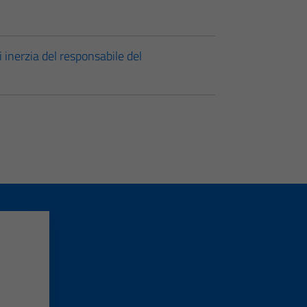
 inerzia del responsabile del