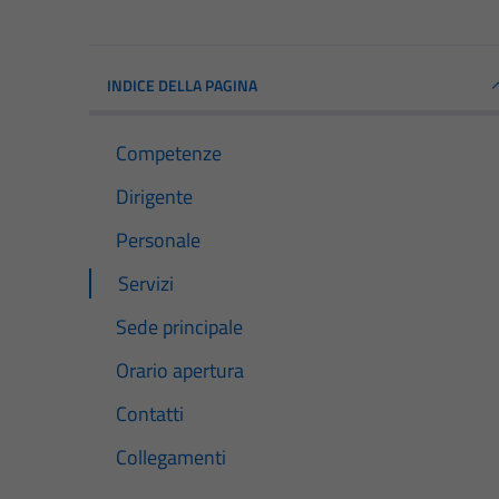
INDICE DELLA PAGINA
Competenze
Dirigente
Personale
Servizi
Sede principale
Orario apertura
Contatti
Collegamenti