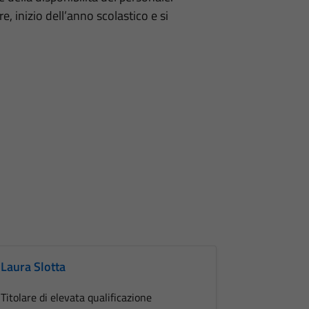
e, inizio dell’anno scolastico e si
Laura Slotta
Titolare di elevata qualificazione