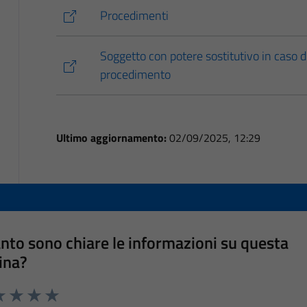
Procedimenti
Soggetto con potere sostitutivo in caso di
procedimento
Ultimo aggiornamento:
02/09/2025, 12:29
nto sono chiare le informazioni su questa
ina?