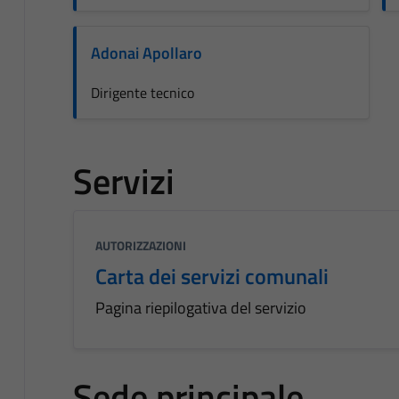
Adonai Apollaro
Dirigente tecnico
Servizi
AUTORIZZAZIONI
Carta dei servizi comunali
Pagina riepilogativa del servizio
Sede principale