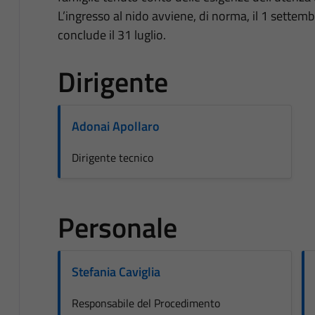
L’ingresso al nido avviene, di norma, il 1 settembr
conclude il 31 luglio.
Dirigente
Adonai Apollaro
Dirigente tecnico
Personale
Stefania Caviglia
Responsabile del Procedimento