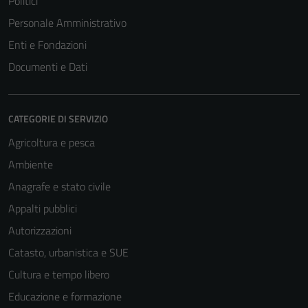
Politici
Personale Amministrativo
Enti e Fondazioni
Documenti e Dati
CATEGORIE DI SERVIZIO
Agricoltura e pesca
Ambiente
Anagrafe e stato civile
Appalti pubblici
Autorizzazioni
Catasto, urbanistica e SUE
Cultura e tempo libero
Educazione e formazione