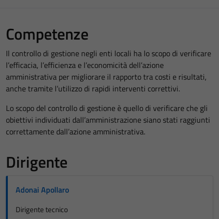
Competenze
Il controllo di gestione negli enti locali ha lo scopo di verificare
l’efficacia, l’efficienza e l’economicità dell’azione
amministrativa per migliorare il rapporto tra costi e risultati,
anche tramite l’utilizzo di rapidi interventi correttivi.
Lo scopo del controllo di gestione è quello di verificare che gli
obiettivi individuati dall’amministrazione siano stati raggiunti
correttamente dall’azione amministrativa.
Dirigente
Adonai Apollaro
Dirigente tecnico