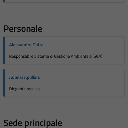
Personale
Alessandro Dotta
Responsabile Sistema di Gestione Ambientale (SGA)
Adonai Apollaro
Dirigente tecnico
Sede principale