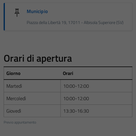
Municipio
Piazza della Libertà 19, 17011 - Albisola Superiore (SV)
Orari di apertura
Giorno
Orari
Martedì
10:00-12:00
Mercoledì
10:00-12:00
Giovedì
13:30-16:30
Previo appuntamento