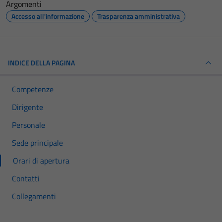
Argomenti
Accesso all'informazione
Trasparenza amministrativa
INDICE DELLA PAGINA
Competenze
Dirigente
Personale
Sede principale
Orari di apertura
Contatti
Collegamenti