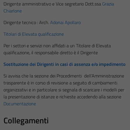
Dirigente amministrativo e Vice segretario Dott.ssa
Grazia
Chiarlone
Dirigente tecnico : Arch.
Adonai Apollaro
Titolari di Elevata qualificazione
Per i settori e servizi non affidati a un Titolare di Elevata
qualificazione, il responsabile diretto è il Dirigente
Sostituzione dei Dirigenti in casi di assenza e/o impedimento
Si avvisa che la sezione dei Procedimenti dell’Amministrazione
trasparente è in corso di revisione a seguito di cambiamenti
organizzativi e in particolare si segnala di scaricare i modelli per
la presentazione di istanze e richieste accedendo alla sezione
Documentazione
Collegamenti