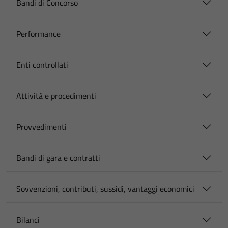
Bandi di Concorso
Performance
Enti controllati
Attività e procedimenti
Provvedimenti
Bandi di gara e contratti
Sovvenzioni, contributi, sussidi, vantaggi economici
Bilanci