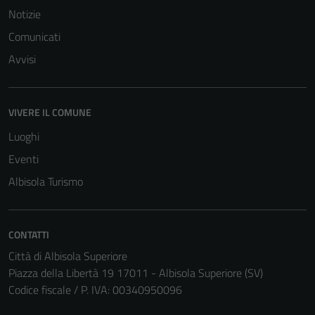
Notizie
Comunicati
Avvisi
VIVERE IL COMUNE
Luoghi
Eventi
Albisola Turismo
CONTATTI
Città di Albisola Superiore
Piazza della Libertà 19 17011 - Albisola Superiore (SV)
Codice fiscale / P. IVA: 00340950096