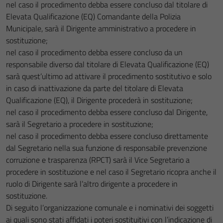
nel caso il procedimento debba essere concluso dal titolare di
Elevata Qualificazione (EQ) Comandante della Polizia
Municipale, sarà il Dirigente amministrativo a procedere in
sostituzione;
nel caso il procedimento debba essere concluso da un
responsabile diverso dal titolare di Elevata Qualificazione (EQ)
sarà quest’ultimo ad attivare il procedimento sostitutivo e solo
in caso di inattivazione da parte del titolare di Elevata
Qualificazione (EQ), il Dirigente procederà in sostituzione;
nel caso il procedimento debba essere concluso dal Dirigente,
sarà il Segretario a procedere in sostituzione;
nel caso il procedimento debba essere concluso direttamente
dal Segretario nella sua funzione di responsabile prevenzione
corruzione e trasparenza (RPCT) sarà il Vice Segretario a
procedere in sostituzione e nel caso il Segretario ricopra anche il
ruolo di Dirigente sarà l’altro dirigente a procedere in
sostituzione.
Di seguito l’organizzazione comunale e i nominativi dei soggetti
ai quali sono stati affidati i poteri sostituitivi con l’indicazione di