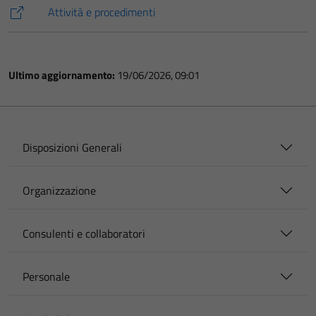
Attività e procedimenti
Ultimo aggiornamento:
19/06/2026, 09:01
Disposizioni Generali
Organizzazione
Consulenti e collaboratori
Personale