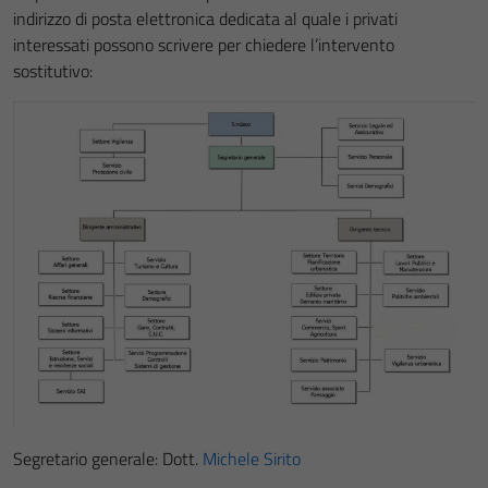
indirizzo di posta elettronica dedicata al quale i privati
interessati possono scrivere per chiedere l’intervento
sostitutivo:
Segretario generale: Dott.
Michele Sirito