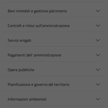
Beni immobili e gestione patrimonio
Controlli e rilievi sull'amministrazione
Servizi erogati
Pagamenti dell' amministrazione
Opere pubbliche
Pianificazione e governo del territorio
Informazioni ambientali