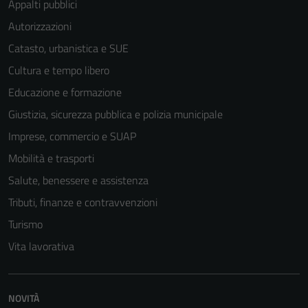
Appalti pubblici
Autorizzazioni
Catasto, urbanistica e SUE
Cultura e tempo libero
Educazione e formazione
Giustizia, sicurezza pubblica e polizia municipale
Imprese, commercio e SUAP
Mobilità e trasporti
Salute, benessere e assistenza
Tributi, finanze e contravvenzioni
Turismo
Vita lavorativa
NOVITÀ