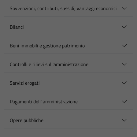
Sovvenzioni, contributi, sussidi, vantaggi economici
Bilanci
Beni immobili e gestione patrimonio
Controlli e rilievi sull'amministrazione
Servizi erogati
Pagamenti dell' amministrazione
Opere pubbliche