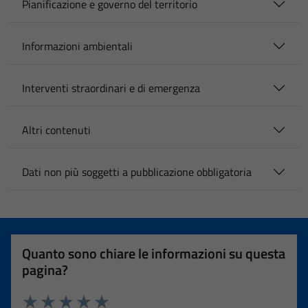
Pianificazione e governo del territorio
Informazioni ambientali
Interventi straordinari e di emergenza
Altri contenuti
Dati non più soggetti a pubblicazione obbligatoria
Quanto sono chiare le informazioni su questa
pagina?