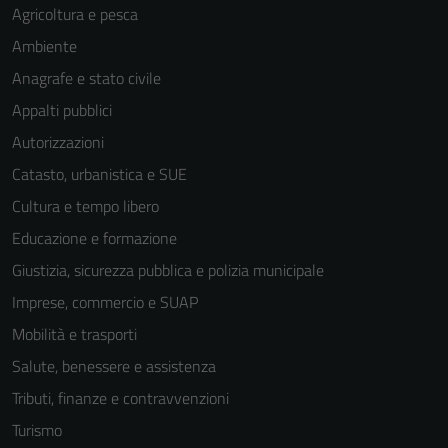
Agricoltura e pesca
Ambiente
Anagrafe e stato civile
Appalti pubblici
Autorizzazioni
Catasto, urbanistica e SUE
Cultura e tempo libero
Educazione e formazione
Giustizia, sicurezza pubblica e polizia municipale
Imprese, commercio e SUAP
Mobilità e trasporti
Salute, benessere e assistenza
Tributi, finanze e contravvenzioni
Turismo