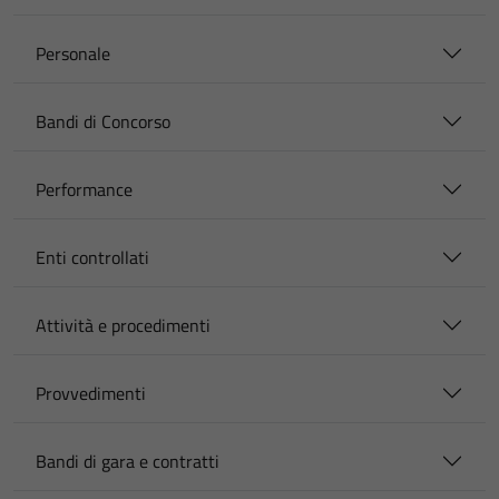
Personale
Bandi di Concorso
Performance
Enti controllati
Attività e procedimenti
Provvedimenti
Bandi di gara e contratti