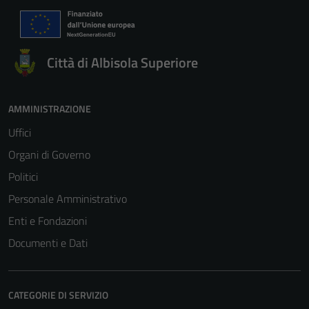
Città di Albisola Superiore
AMMINISTRAZIONE
Uffici
Organi di Governo
Politici
Personale Amministrativo
Enti e Fondazioni
Documenti e Dati
CATEGORIE DI SERVIZIO