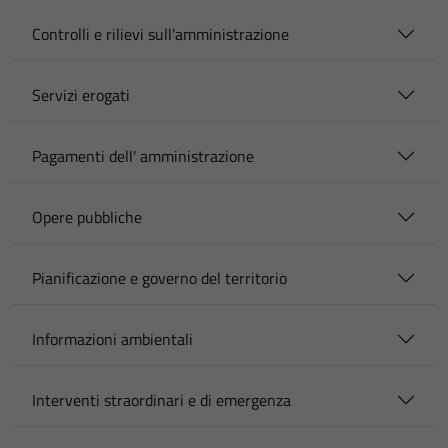
Controlli e rilievi sull'amministrazione
Servizi erogati
Pagamenti dell' amministrazione
Opere pubbliche
Pianificazione e governo del territorio
Informazioni ambientali
Interventi straordinari e di emergenza