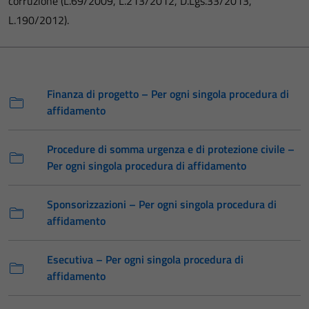
corruzione (L.69/2009, L.213/2012, D.Lgs.33/2013,
L.190/2012).
Finanza di progetto – Per ogni singola procedura di
affidamento
Procedure di somma urgenza e di protezione civile –
Per ogni singola procedura di affidamento
Sponsorizzazioni – Per ogni singola procedura di
affidamento
Esecutiva – Per ogni singola procedura di
affidamento