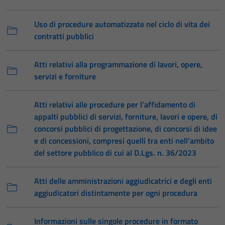
Uso di procedure automatizzate nel ciclo di vita dei
contratti pubblici
Atti relativi alla programmazione di lavori, opere,
servizi e forniture
Atti relativi alle procedure per l’affidamento di
appalti pubblici di servizi, forniture, lavori e opere, di
concorsi pubblici di progettazione, di concorsi di idee
e di concessioni, compresi quelli tra enti nell’ambito
del settore pubblico di cui al D.Lgs. n. 36/2023
Atti delle amministrazioni aggiudicatrici e degli enti
aggiudicatori distintamente per ogni procedura
Informazioni sulle singole procedure in formato