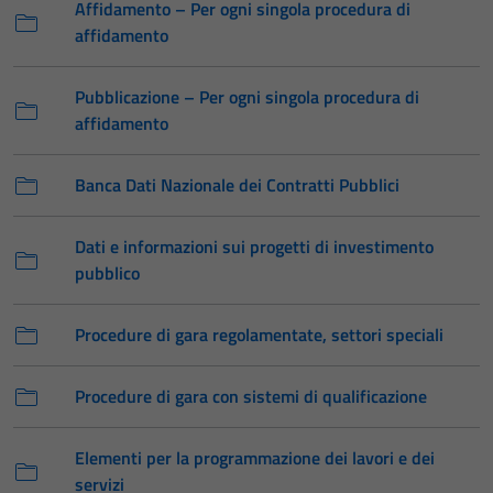
Affidamento – Per ogni singola procedura di
affidamento
Pubblicazione – Per ogni singola procedura di
affidamento
Banca Dati Nazionale dei Contratti Pubblici
Dati e informazioni sui progetti di investimento
pubblico
Procedure di gara regolamentate, settori speciali
Procedure di gara con sistemi di qualificazione
Elementi per la programmazione dei lavori e dei
servizi