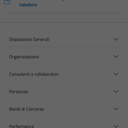
tabellare
Disposizioni Generali
Organizzazione
Consulenti e collaboratori
Personale
Bandi di Concorso
Performance