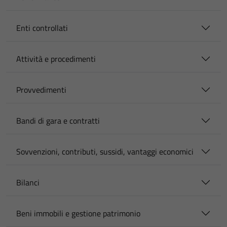
Enti controllati
Attività e procedimenti
Provvedimenti
Bandi di gara e contratti
Sovvenzioni, contributi, sussidi, vantaggi economici
Bilanci
Beni immobili e gestione patrimonio