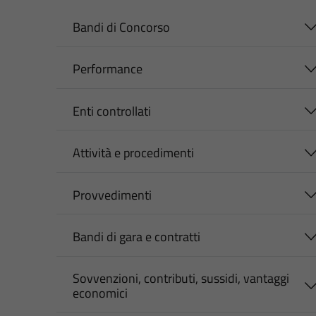
Bandi di Concorso
Performance
Enti controllati
Attività e procedimenti
Provvedimenti
Bandi di gara e contratti
Sovvenzioni, contributi, sussidi, vantaggi
economici