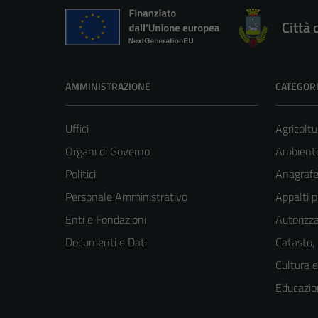
Città 
AMMINISTRAZIONE
CATEGORI
Uffici
Agricoltu
Organi di Governo
Ambient
Politici
Anagrafe 
Personale Amministrativo
Appalti p
Enti e Fondazioni
Autorizza
Documenti e Dati
Catasto,
Cultura 
Educazio