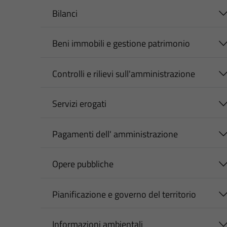
Bilanci
Beni immobili e gestione patrimonio
Controlli e rilievi sull'amministrazione
Servizi erogati
Pagamenti dell' amministrazione
Opere pubbliche
Pianificazione e governo del territorio
Informazioni ambientali