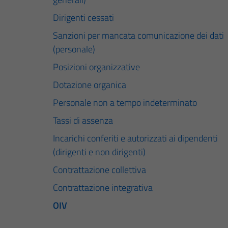
Dirigenti cessati
Sanzioni per mancata comunicazione dei dati
(personale)
Posizioni organizzative
Dotazione organica
Personale non a tempo indeterminato
Tassi di assenza
Incarichi conferiti e autorizzati ai dipendenti
(dirigenti e non dirigenti)
Contrattazione collettiva
Contrattazione integrativa
OIV