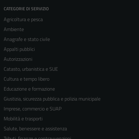
CATEGORIE DI SERVIZIO
Agricoltura e pesca
Ambiente
Anagrafe e stato civile
Appalti pubblici
Autorizzazioni
Catasto, urbanistica e SUE
Cultura e tempo libero
Educazione e formazione
Giustizia, sicurezza pubblica e polizia municipale
Imprese, commercio e SUAP
Mobilità e trasporti
Salute, benessere e assistenza
Tributi, finanze e contravvenzioni