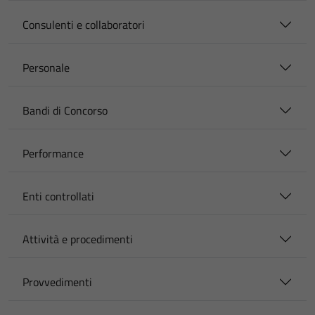
Consulenti e collaboratori
Personale
Bandi di Concorso
Performance
Enti controllati
Attività e procedimenti
Provvedimenti