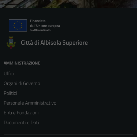
Città di Albisola Superiore
AMMINISTRAZIONE
Uffici
Organi di Governo
Politici
Personale Amministrativo
Enti e Fondazioni
Documenti e Dati