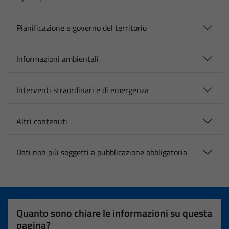
Pianificazione e governo del territorio
Informazioni ambientali
Interventi straordinari e di emergenza
Altri contenuti
Dati non più soggetti a pubblicazione obbligatoria
Quanto sono chiare le informazioni su questa
pagina?