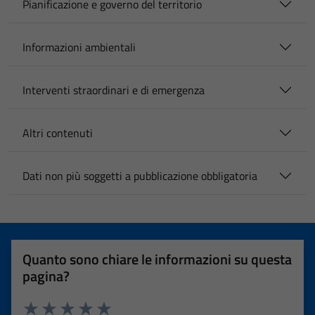
Pianificazione e governo del territorio
Informazioni ambientali
Interventi straordinari e di emergenza
Altri contenuti
Dati non più soggetti a pubblicazione obbligatoria
Quanto sono chiare le informazioni su questa
pagina?