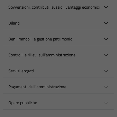
Sovvenzioni, contributi, sussidi, vantaggi economici
Bilanci
Beni immobili e gestione patrimonio
Controlli e rilievi sull'amministrazione
Servizi erogati
Pagamenti dell' amministrazione
Opere pubbliche