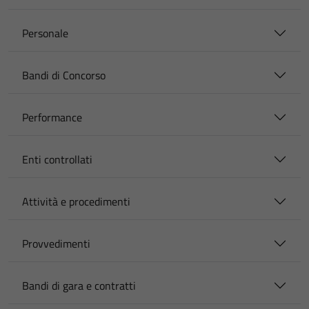
Personale
Bandi di Concorso
Performance
Enti controllati
Attività e procedimenti
Provvedimenti
Bandi di gara e contratti