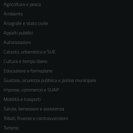
Agricoltura e pesca
Ambiente
Anagrafe e stato civile
Appalti pubblici
Autorizzazioni
Catasto, urbanistica e SUE
Cultura e tempo libero
Educazione e formazione
Giustizia, sicurezza pubblica e polizia municipale
Imprese, commercio e SUAP
Mobilità e trasporti
Salute, benessere e assistenza
Tributi, finanze e contravvenzioni
Turismo