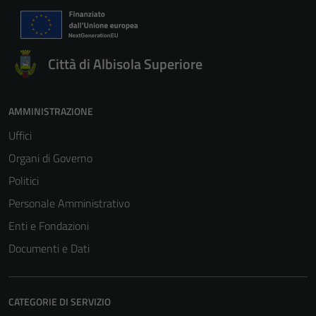
Città di Albisola Superiore
AMMINISTRAZIONE
Uffici
Organi di Governo
Politici
Personale Amministrativo
Enti e Fondazioni
Documenti e Dati
CATEGORIE DI SERVIZIO