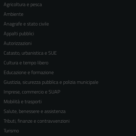
Agricoltura e pesca
Ambiente
Anagrafe e stato civile
Appalti pubblici
Autorizzazioni
Catasto, urbanistica e SUE
Cultura e tempo libero
Educazione e formazione
Giustizia, sicurezza pubblica e polizia municipale
Imprese, commercio e SUAP
Mobilità e trasporti
Salute, benessere e assistenza
Tributi, finanze e contravvenzioni
Turismo