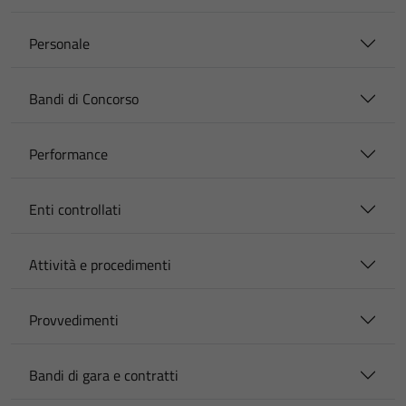
Personale
Bandi di Concorso
Performance
Enti controllati
Attività e procedimenti
Provvedimenti
Bandi di gara e contratti