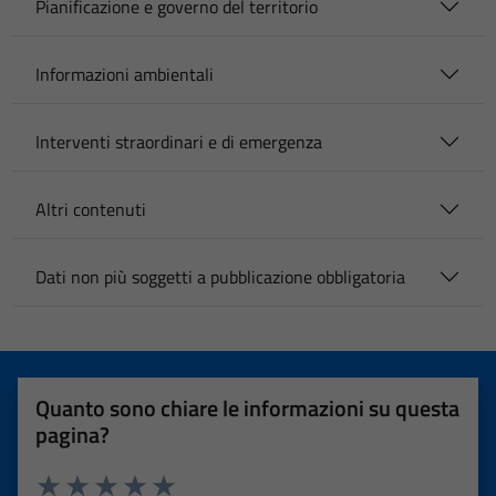
Pianificazione e governo del territorio
Informazioni ambientali
Interventi straordinari e di emergenza
Altri contenuti
Dati non più soggetti a pubblicazione obbligatoria
Quanto sono chiare le informazioni su questa
pagina?