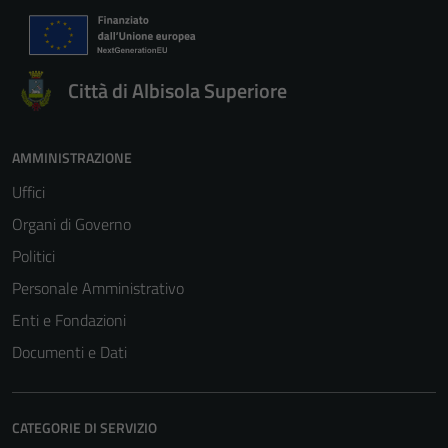
Città di Albisola Superiore
AMMINISTRAZIONE
Uffici
Organi di Governo
Politici
Personale Amministrativo
Enti e Fondazioni
Documenti e Dati
CATEGORIE DI SERVIZIO