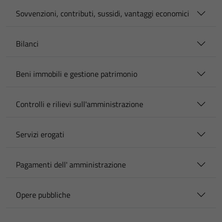
Sovvenzioni, contributi, sussidi, vantaggi economici
Bilanci
Beni immobili e gestione patrimonio
Controlli e rilievi sull'amministrazione
Servizi erogati
Pagamenti dell' amministrazione
Opere pubbliche