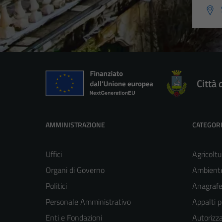
Città 
AMMINISTRAZIONE
CATEGORI
Uffici
Agricoltu
Organi di Governo
Ambient
Politici
Anagrafe 
Personale Amministrativo
Appalti p
Enti e Fondazioni
Autorizza