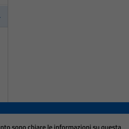
nto sono chiare le informazioni su questa