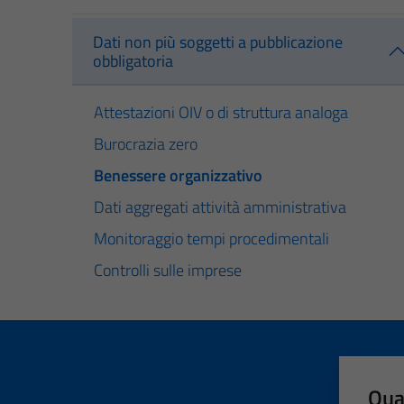
Dati non più soggetti a pubblicazione
obbligatoria
Attestazioni OIV o di struttura analoga
Burocrazia zero
Benessere organizzativo
Dati aggregati attività amministrativa
Monitoraggio tempi procedimentali
Controlli sulle imprese
Qua