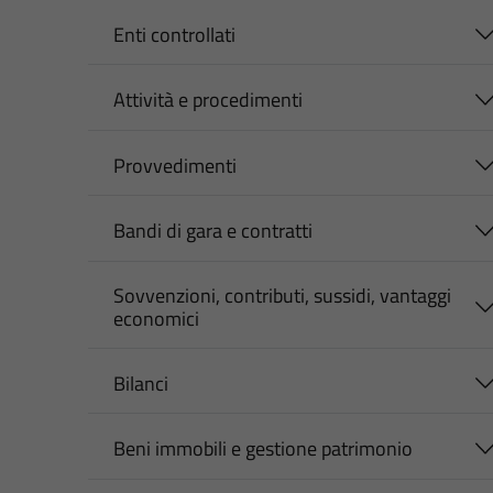
Enti controllati
Attività e procedimenti
Provvedimenti
Bandi di gara e contratti
Sovvenzioni, contributi, sussidi, vantaggi
economici
Bilanci
Beni immobili e gestione patrimonio