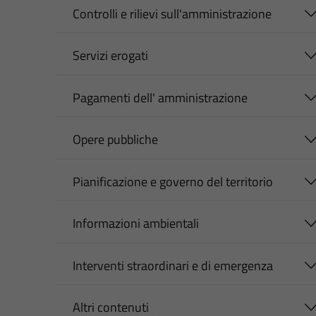
Controlli e rilievi sull'amministrazione
Servizi erogati
Pagamenti dell' amministrazione
Opere pubbliche
Pianificazione e governo del territorio
Informazioni ambientali
Interventi straordinari e di emergenza
Altri contenuti