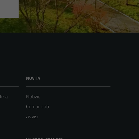
NOVITÀ
lizia
Notizie
Comunicati
Avvisi