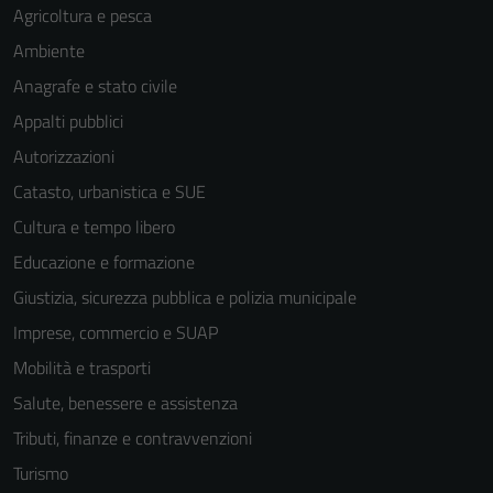
Agricoltura e pesca
Ambiente
Anagrafe e stato civile
Appalti pubblici
Autorizzazioni
Catasto, urbanistica e SUE
Cultura e tempo libero
Educazione e formazione
Giustizia, sicurezza pubblica e polizia municipale
Imprese, commercio e SUAP
Mobilità e trasporti
Salute, benessere e assistenza
Tributi, finanze e contravvenzioni
Turismo