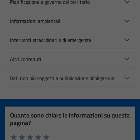
Pianificazione e governo del territorio
Informazioni ambientali
Interventi straordinari e di emergenza
Altri contenuti
Dati non più soggetti a pubblicazione obbligatoria
Quanto sono chiare le informazioni su questa
pagina?