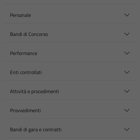
Personale
Bandi di Concorso
Performance
Enti controllati
Attività e procedimenti
Provvedimenti
Bandi di gara e contratti