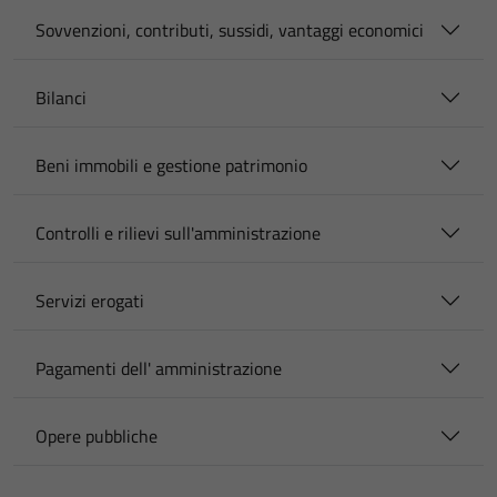
Sovvenzioni, contributi, sussidi, vantaggi economici
Bilanci
Beni immobili e gestione patrimonio
Controlli e rilievi sull'amministrazione
Servizi erogati
Pagamenti dell' amministrazione
Opere pubbliche