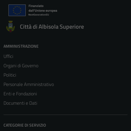
Città di Albisola Superiore
AMMINISTRAZIONE
Uffici
Organi di Governo
Politici
Personale Amministrativo
Enti e Fondazioni
Documenti e Dati
CATEGORIE DI SERVIZIO