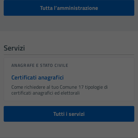
Tutta l’amministrazione
Servizi
ANAGRAFE E STATO CIVILE
Certificati anagrafici
Come richiedere al tuo Comune 17 tipologie di
certificati anagrafici ed elettorali
Tutti i servizi