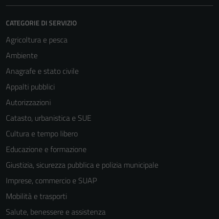
CATEGORIE DI SERVIZIO
Agricoltura e pesca
Ambiente
Anagrafe e stato civile
Appalti pubblici
Autorizzazioni
Catasto, urbanistica e SUE
Cultura e tempo libero
Educazione e formazione
Giustizia, sicurezza pubblica e polizia municipale
Imprese, commercio e SUAP
Mobilità e trasporti
Salute, benessere e assistenza