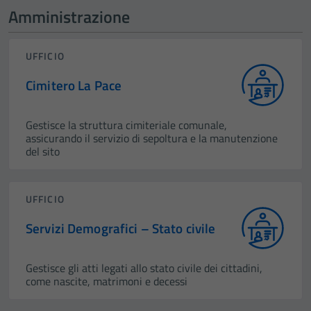
Amministrazione
UFFICIO
Cimitero La Pace
Gestisce la struttura cimiteriale comunale,
assicurando il servizio di sepoltura e la manutenzione
del sito
UFFICIO
Servizi Demografici – Stato civile
Gestisce gli atti legati allo stato civile dei cittadini,
come nascite, matrimoni e decessi