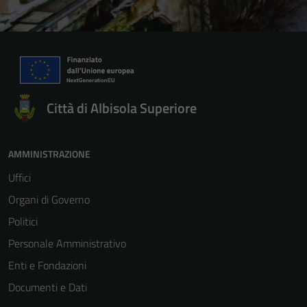
Città di Albisola Superiore
AMMINISTRAZIONE
Uffici
Organi di Governo
Politici
Personale Amministrativo
Enti e Fondazioni
Documenti e Dati