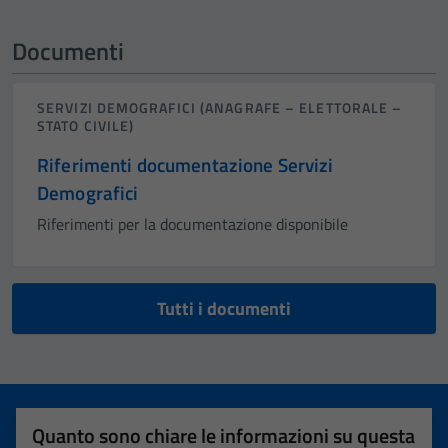
Documenti
SERVIZI DEMOGRAFICI (ANAGRAFE – ELETTORALE –
STATO CIVILE)
Riferimenti documentazione Servizi
Demografici
Riferimenti per la documentazione disponibile
Tutti i documenti
Quanto sono chiare le informazioni su questa