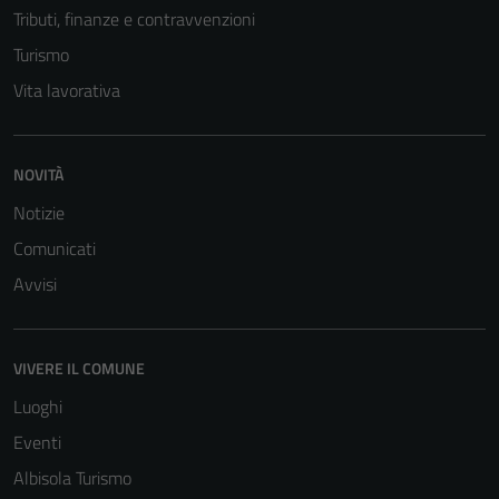
Tributi, finanze e contravvenzioni
Turismo
Vita lavorativa
NOVITÀ
Notizie
Comunicati
Avvisi
VIVERE IL COMUNE
Luoghi
Eventi
Albisola Turismo