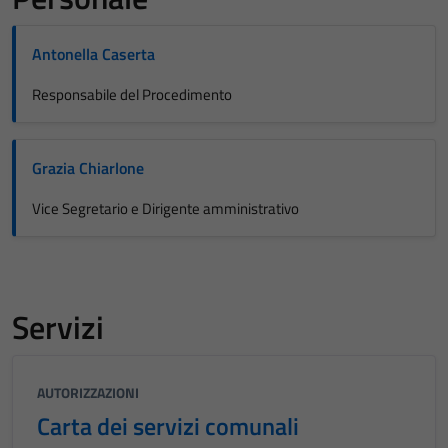
Antonella Caserta
Responsabile del Procedimento
Grazia Chiarlone
Vice Segretario e Dirigente amministrativo
Servizi
AUTORIZZAZIONI
Carta dei servizi comunali