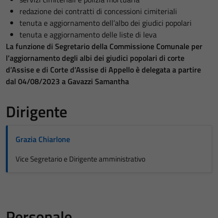
redazione dei contratti di concessioni cimiteriali
tenuta e aggiornamento dell’albo dei giudici popolari
tenuta e aggiornamento delle liste di leva
La funzione di Segretario della Commissione Comunale per
l’aggiornamento degli albi dei giudici popolari di corte
d’Assise e di Corte d’Assise di Appello è delegata a partire
dal 04/08/2023 a Gavazzi Samantha
Dirigente
Grazia Chiarlone
Vice Segretario e Dirigente amministrativo
Personale