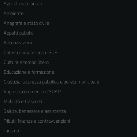
non raccolgono
Agricoltura e pesca
informazioni
Ambiente
personali.
Anagrafe e stato civile
Appalti pubblici
Autorizzazioni
Catasto, urbanistica e SUE
Cultura e tempo libero
Educazione e formazione
Giustizia, sicurezza pubblica e polizia municipale
Imprese, commercio e SUAP
Mobilità e trasporti
Salute, benessere e assistenza
Tributi, finanze e contravvenzioni
Turismo