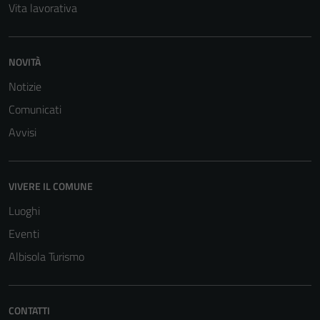
Vita lavorativa
NOVITÀ
Notizie
Comunicati
Avvisi
VIVERE IL COMUNE
Luoghi
Eventi
Albisola Turismo
CONTATTI