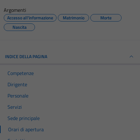
Argomenti
Accesso all'informazione
Matrimonio
Morte
Nascita
INDICE DELLA PAGINA
Competenze
Dirigente
Personale
Servizi
Sede principale
Orari di apertura