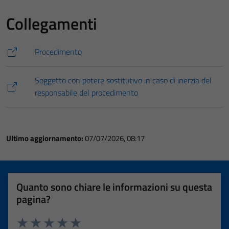
Collegamenti
Procedimento
Soggetto con potere sostitutivo in caso di inerzia del
responsabile del procedimento
Ultimo aggiornamento:
07/07/2026, 08:17
Quanto sono chiare le informazioni su questa
pagina?