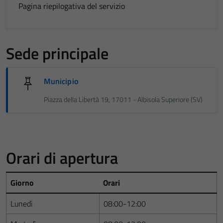
Pagina riepilogativa del servizio
Sede principale
Municipio
Piazza della Libertà 19, 17011 - Albisola Superiore (SV)
Orari di apertura
Giorno
Orari
Lunedì
08:00-12:00