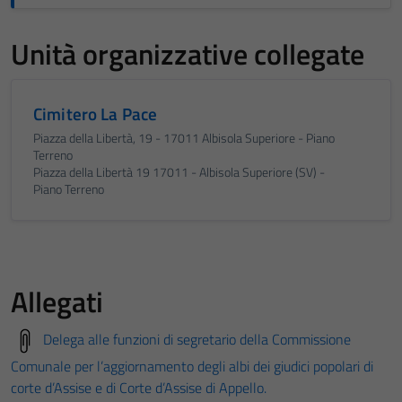
Unità organizzative collegate
Cimitero La Pace
Piazza della Libertà, 19 - 17011 Albisola Superiore - Piano
Terreno
Piazza della Libertà 19 17011 - Albisola Superiore (SV) -
Piano Terreno
Allegati
Delega alle funzioni di segretario della Commissione
Comunale per l’aggiornamento degli albi dei giudici popolari di
corte d’Assise e di Corte d’Assise di Appello.