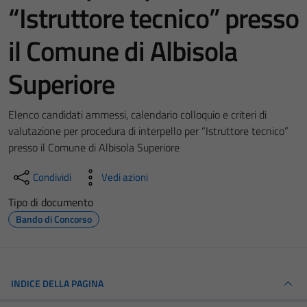
“Istruttore tecnico” presso
il Comune di Albisola
Superiore
Elenco candidati ammessi, calendario colloquio e criteri di
valutazione per procedura di interpello per “Istruttore tecnico”
presso il Comune di Albisola Superiore
Condividi
Vedi azioni
Tipo di documento
Bando di Concorso
INDICE DELLA PAGINA