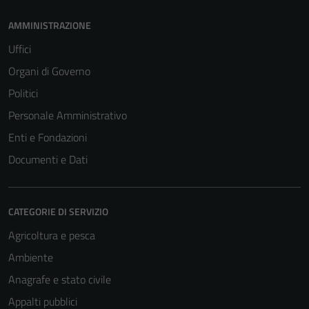
AMMINISTRAZIONE
Uffici
Organi di Governo
Politici
Personale Amministrativo
Enti e Fondazioni
Documenti e Dati
CATEGORIE DI SERVIZIO
Agricoltura e pesca
Ambiente
Anagrafe e stato civile
Appalti pubblici