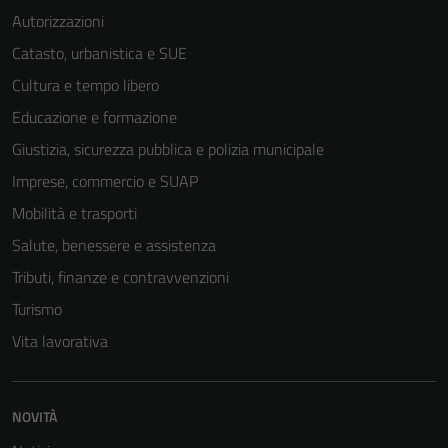
Autorizzazioni
Catasto, urbanistica e SUE
Cultura e tempo libero
Educazione e formazione
Giustizia, sicurezza pubblica e polizia municipale
Imprese, commercio e SUAP
Mobilità e trasporti
Salute, benessere e assistenza
Tributi, finanze e contravvenzioni
Turismo
Vita lavorativa
NOVITÀ