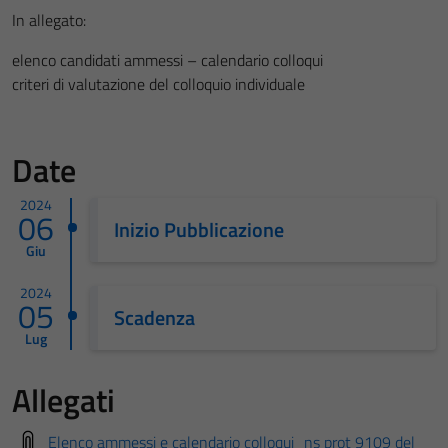
In allegato:
elenco candidati ammessi – calendario colloqui
criteri di valutazione del colloquio individuale
Date
2024
06
Inizio Pubblicazione
Giu
2024
05
Scadenza
Lug
Allegati
Elenco ammessi e calendario colloqui_ns prot 9109 del