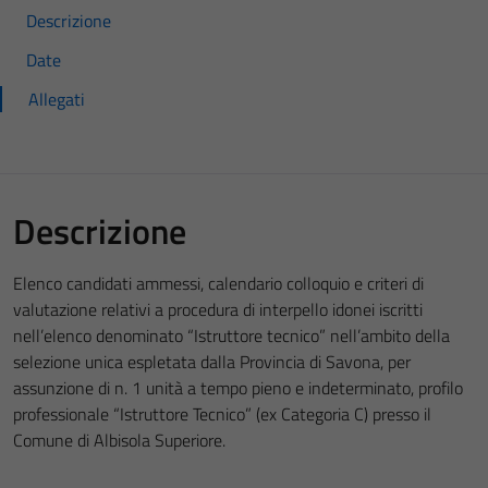
Descrizione
Date
Allegati
Descrizione
Elenco candidati ammessi, calendario colloquio e criteri di
valutazione relativi a procedura di interpello idonei iscritti
nell’elenco denominato “Istruttore tecnico” nell’ambito della
selezione unica espletata dalla Provincia di Savona, per
assunzione di n. 1 unità a tempo pieno e indeterminato, profilo
professionale “Istruttore Tecnico” (ex Categoria C) presso il
Comune di Albisola Superiore.