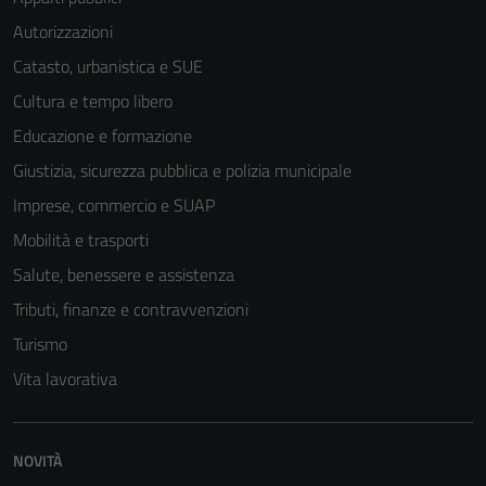
Autorizzazioni
Catasto, urbanistica e SUE
Cultura e tempo libero
Educazione e formazione
Giustizia, sicurezza pubblica e polizia municipale
Imprese, commercio e SUAP
Mobilità e trasporti
Salute, benessere e assistenza
Tributi, finanze e contravvenzioni
Turismo
Vita lavorativa
NOVITÀ