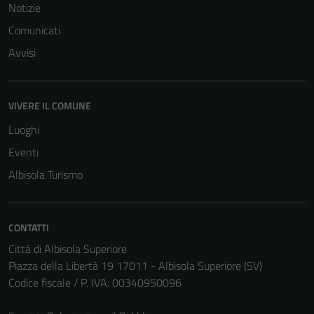
Notizie
Comunicati
Avvisi
VIVERE IL COMUNE
Luoghi
Eventi
Albisola Turismo
CONTATTI
Città di Albisola Superiore
Piazza della Libertà 19 17011 - Albisola Superiore (SV)
Codice fiscale / P. IVA: 00340950096