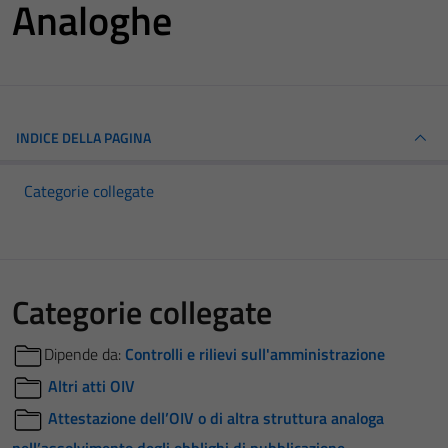
Analoghe
INDICE DELLA PAGINA
Categorie collegate
Categorie collegate
Dipende da:
Controlli e rilievi sull'amministrazione
Altri atti OIV
Attestazione dell’OIV o di altra struttura analoga