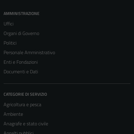
AMMINISTRAZIONE
Uffici
Organi di Governo
Politici
Personale Amministrativo
Enti e Fondazioni
Documenti e Dati
CATEGORIE DI SERVIZIO
Agricoltura e pesca
Ambiente
Anagrafe e stato civile
Appalti pubblici