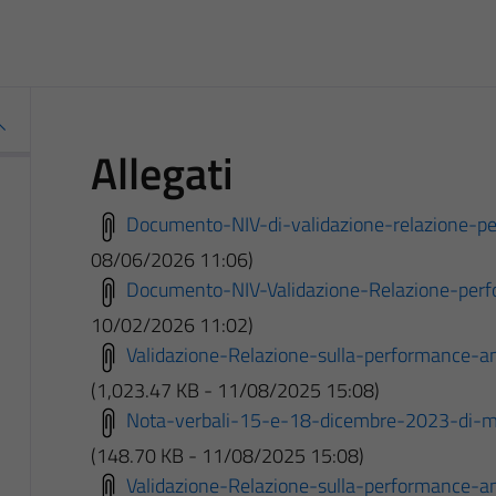
Allegati
Documento-NIV-di-validazione-relazione-p
08/06/2026 11:06)
Documento-NIV-Validazione-Relazione-per
10/02/2026 11:02)
Validazione-Relazione-sulla-performance-
(1,023.47 KB - 11/08/2025 15:08)
Nota-verbali-15-e-18-dicembre-2023-di-m
(148.70 KB - 11/08/2025 15:08)
Validazione-Relazione-sulla-performance-