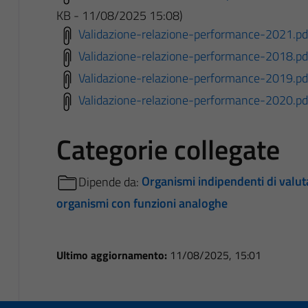
KB - 11/08/2025 15:08)
Validazione-relazione-performance-2021.pd
Validazione-relazione-performance-2018.pd
Validazione-relazione-performance-2019.pd
Validazione-relazione-performance-2020.p
Categorie collegate
Dipende da:
Organismi indipendenti di valuta
organismi con funzioni analoghe
Ultimo aggiornamento:
11/08/2025, 15:01