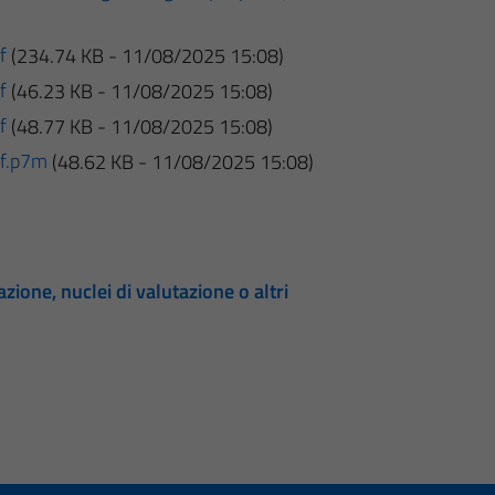
f
(234.74 KB - 11/08/2025 15:08)
f
(46.23 KB - 11/08/2025 15:08)
f
(48.77 KB - 11/08/2025 15:08)
df.p7m
(48.62 KB - 11/08/2025 15:08)
zione, nuclei di valutazione o altri