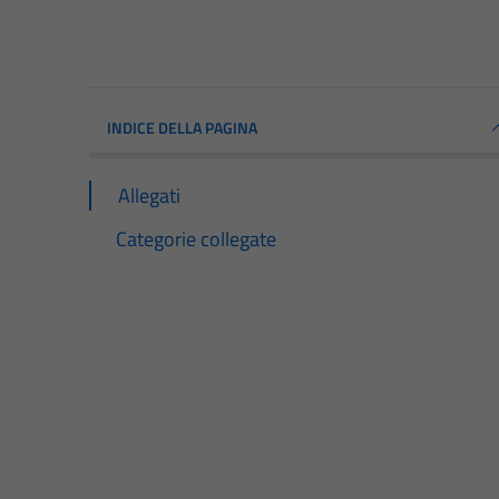
INDICE DELLA PAGINA
Allegati
Categorie collegate