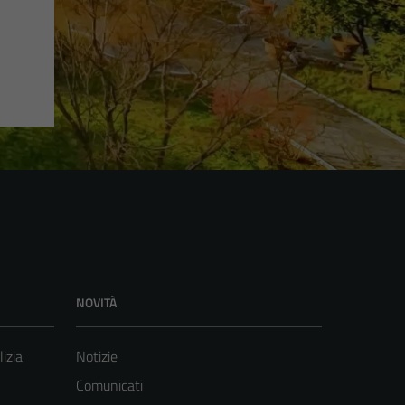
NOVITÀ
lizia
Notizie
Comunicati