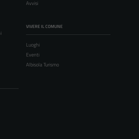
Avvisi
VIVERE IL COMUNE
i
Luoghi
Eventi
Albisola Turismo