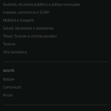
Giustizia, sicurezza pubblica e polizia municipale
Imprese, commercio e SUAP
Mobilità e trasporti
Salute, benessere e assistenza
Tributi, finanze e contravvenzioni
Turismo
Vita lavorativa
NOVITÀ
Notizie
Comunicati
Avvisi