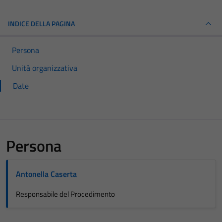
INDICE DELLA PAGINA
Persona
Unità organizzativa
Date
Persona
Antonella Caserta
Responsabile del Procedimento