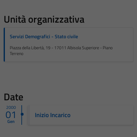
Unità organizzativa
Servizi Demografici - Stato civile
Piazza della Libertà, 19 - 17011 Albisola Superiore - Piano
Terreno
Date
2000
01
Inizio Incarico
Gen