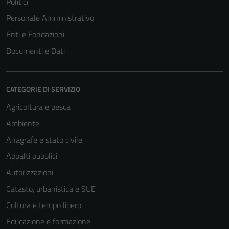
Politici
Personale Amministrativo
Enti e Fondazioni
Documenti e Dati
CATEGORIE DI SERVIZIO
Agricoltura e pesca
Ambiente
Anagrafe e stato civile
Appalti pubblici
Autorizzazioni
Catasto, urbanistica e SUE
Cultura e tempo libero
Educazione e formazione