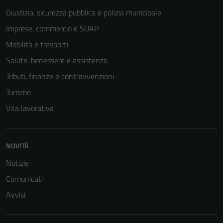
Giustizia, sicurezza pubblica e polizia municipale
Imprese, commercio e SUAP
Mobilità e trasporti
Salute, benessere e assistenza
Tributi, finanze e contravvenzioni
Turismo
Vita lavorativa
NOVITÀ
Notizie
Comunicati
Avvisi