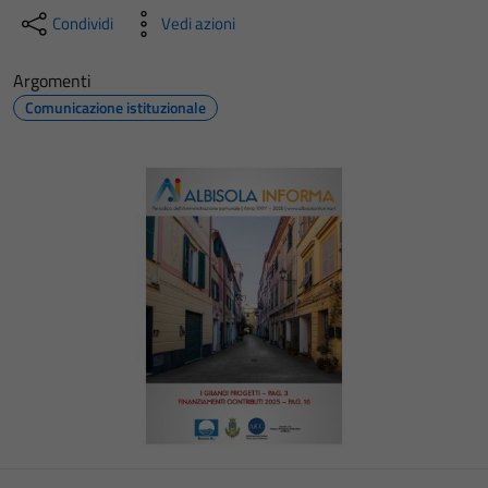
Condividi
Vedi azioni
Argomenti
Comunicazione istituzionale