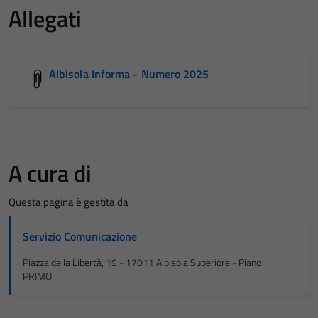
Allegati
Albisola Informa - Numero 2025
A cura di
Questa pagina è gestita da
Servizio Comunicazione
Piazza della Libertà, 19 - 17011 Albisola Superiore - Piano
PRIMO