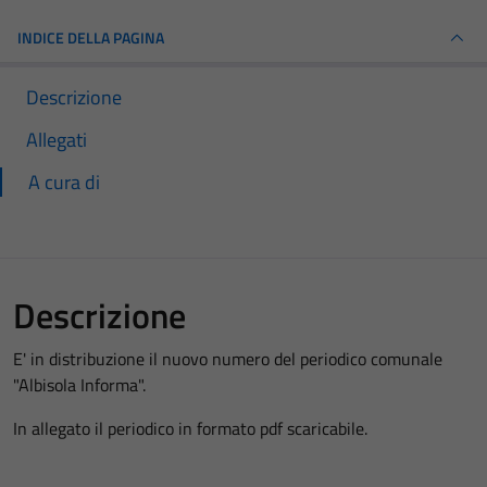
INDICE DELLA PAGINA
Descrizione
Allegati
A cura di
Descrizione
E' in distribuzione il nuovo numero del periodico comunale
"Albisola Informa".
In allegato il periodico in formato pdf scaricabile.