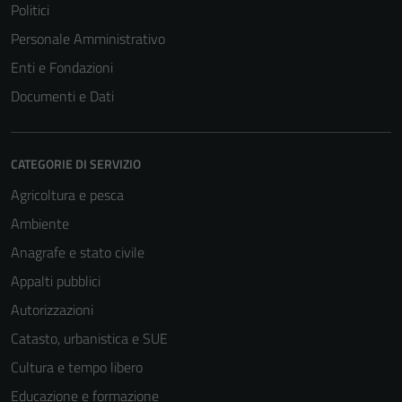
Politici
Personale Amministrativo
Enti e Fondazioni
Documenti e Dati
CATEGORIE DI SERVIZIO
Agricoltura e pesca
Ambiente
Anagrafe e stato civile
Appalti pubblici
Autorizzazioni
Catasto, urbanistica e SUE
Cultura e tempo libero
Educazione e formazione