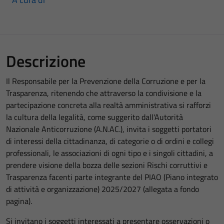
Descrizione
Il Responsabile per la Prevenzione della Corruzione e per la
Trasparenza, ritenendo che attraverso la condivisione e la
partecipazione concreta alla realtà amministrativa si rafforzi
la cultura della legalità, come suggerito dall'Autorità
Nazionale Anticorruzione (A.N.AC.), invita i soggetti portatori
di interessi della cittadinanza, di categorie o di ordini e collegi
professionali, le associazioni di ogni tipo e i singoli cittadini, a
prendere visione della bozza delle sezioni Rischi corruttivi e
Trasparenza facenti parte integrante del PIAO (Piano integrato
di attività e organizzazione) 2025/2027 (allegata a fondo
pagina).
Si invitano i soggetti interessati a presentare osservazioni o