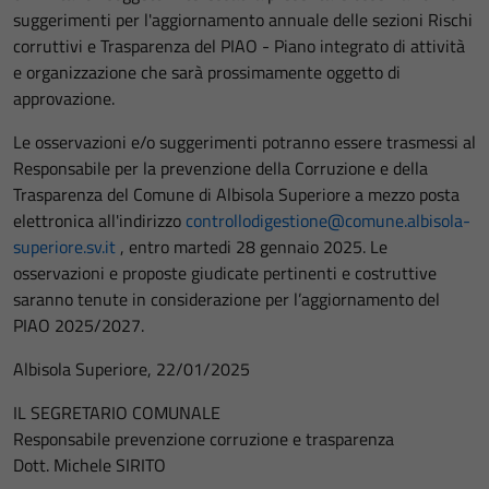
suggerimenti per l'aggiornamento annuale delle sezioni Rischi
corruttivi e Trasparenza del PIAO - Piano integrato di attività
e organizzazione che sarà prossimamente oggetto di
approvazione.
Le osservazioni e/o suggerimenti potranno essere trasmessi al
Responsabile per la prevenzione della Corruzione e della
Trasparenza del Comune di Albisola Superiore a mezzo posta
elettronica all'indirizzo
controllodigestione@comune.albisola-
superiore.sv.it
, entro martedi 28 gennaio 2025. Le
osservazioni e proposte giudicate pertinenti e costruttive
saranno tenute in considerazione per l’aggiornamento del
PIAO 2025/2027.
Albisola Superiore, 22/01/2025
IL SEGRETARIO COMUNALE
Responsabile prevenzione corruzione e trasparenza
Dott. Michele SIRITO