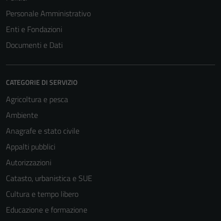
Personale Amministrativo
Enti e Fondazioni
Documenti e Dati
CATEGORIE DI SERVIZIO
Agricoltura e pesca
Ambiente
Anagrafe e stato civile
Appalti pubblici
Autorizzazioni
Catasto, urbanistica e SUE
Cultura e tempo libero
Educazione e formazione