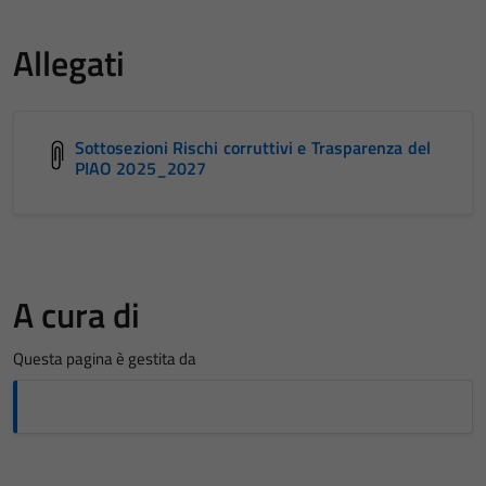
Allegati
Sottosezioni Rischi corruttivi e Trasparenza del
PIAO 2025_2027
A cura di
Questa pagina è gestita da