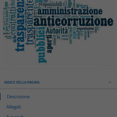
INDICE DELLA PAGINA
Descrizione
Allegati
A cura di