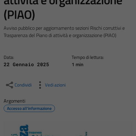
(PIAO)
Avviso pubblico per aggiornamento sezioni Rischi corruttivi e
Trasparenza del Piano di attività e organizzazione (PIAO)
Data:
Tempo di lettura:
1 min
22 Gennaio 2025
Condividi
Vedi azioni
Argomenti
Accesso all'informazione