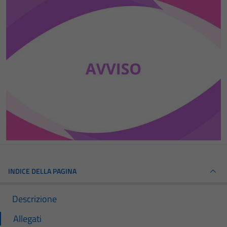
INDICE DELLA PAGINA
Descrizione
Allegati