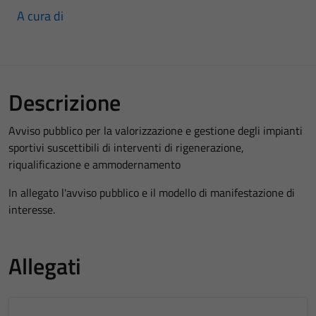
A cura di
Descrizione
Avviso pubblico per la valorizzazione e gestione degli impianti
sportivi suscettibili di interventi di rigenerazione,
riqualificazione e ammodernamento
In allegato l'avviso pubblico e il modello di manifestazione di
interesse.
Allegati