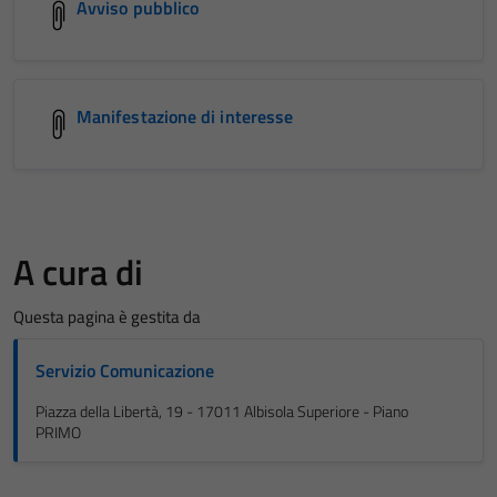
Avviso pubblico
Manifestazione di interesse
A cura di
Questa pagina è gestita da
Servizio Comunicazione
Piazza della Libertà, 19 - 17011 Albisola Superiore - Piano
PRIMO