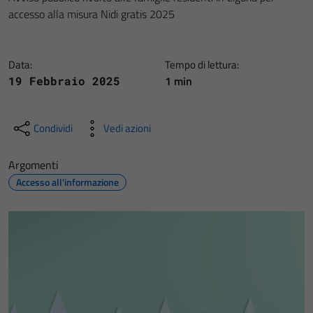
accesso alla misura Nidi gratis 2025
Data:
Tempo di lettura:
1 min
19 Febbraio 2025
Condividi
Vedi azioni
Argomenti
Accesso all'informazione