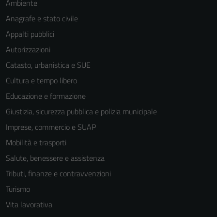
Ambiente
Anagrafe e stato civile
Appalti pubblici
Autorizzazioni
Catasto, urbanistica e SUE
Cultura e tempo libero
Educazione e formazione
Giustizia, sicurezza pubblica e polizia municipale
Imprese, commercio e SUAP
Mobilità e trasporti
Salute, benessere e assistenza
Tributi, finanze e contravvenzioni
Turismo
Tecnici
Vita lavorativa
Questi cookie