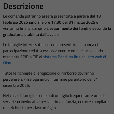
Descrizione
Le domande potranno essere presentate
a partire dal 18
febbraio 2025 sino alle ore 17:30 del 31 marzo 2025
e
verranno finanziate
sino a esaurimento dei fondi e secondo la
graduatoria stabilita dall'avviso
.
Le famiglie interessate possono presentare domanda di
partecipazione redatta esclusivamente on line, accedendo
mediante SPID o CIE al
sistema Bandi on line dal sito web di
Filse
.
Tutte le richieste di erogazione di rimborso dovranno
pervenire a Filse Spa entro il termine perentorio del 31
dicembre 2025.
Nel caso di famiglie con più di un figlio frequentante uno dei
servizi socioeducativi per la prima infanzia, occorre compilare
una richiesta per ciascun figlio.