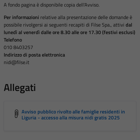
A fondo pagina è disponibile copia dell'Avviso.
Per informazioni
relative alla presentazione delle domande è
possibile rivolgersi ai seguenti recapiti di Filse Spa., attivi
dal
lunedì al venerdì dalle ore 8.30 alle ore 17.30 (festivi esclusi)
Telefono
010 8403257
Indirizzo di posta elettronica
nidi@filse.it
Allegati
Avviso pubblico rivolto alle famiglie residenti in
Liguria - accesso alla misura nidi gratis 2025