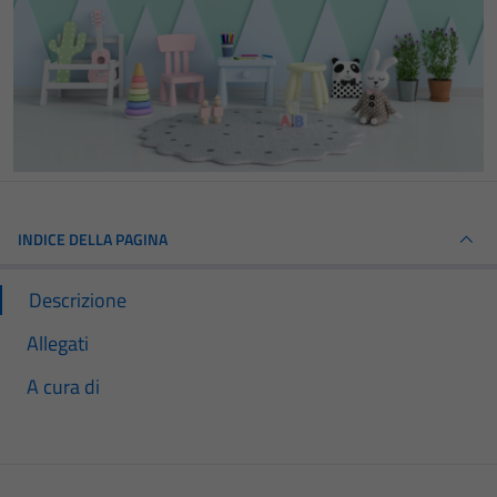
INDICE DELLA PAGINA
Descrizione
Allegati
A cura di