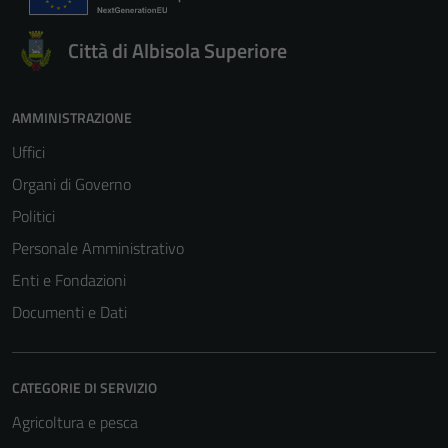
Città di Albisola Superiore
AMMINISTRAZIONE
Uffici
Organi di Governo
Politici
Personale Amministrativo
Enti e Fondazioni
Documenti e Dati
CATEGORIE DI SERVIZIO
Agricoltura e pesca